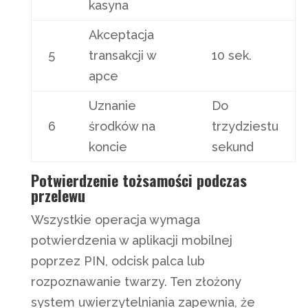
kasyna
Akceptacja
5
transakcji w
10 sek.
apce
Uznanie
Do
6
środków na
trzydziestu
koncie
sekund
Potwierdzenie tożsamości podczas
przelewu
Wszystkie operacja wymaga
potwierdzenia w aplikacji mobilnej
poprzez PIN, odcisk palca lub
rozpoznawanie twarzy. Ten złożony
system uwierzytelniania zapewnia, że