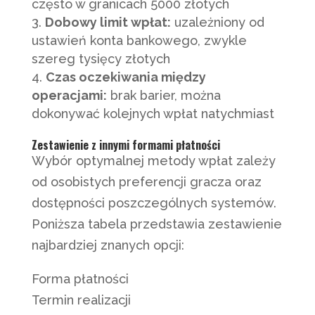
często w granicach 5000 złotych
Dobowy limit wpłat:
uzależniony od
ustawień konta bankowego, zwykle
szereg tysięcy złotych
Czas oczekiwania między
operacjami:
brak barier, można
dokonywać kolejnych wpłat natychmiast
Zestawienie z innymi formami płatności
Wybór optymalnej metody wpłat zależy
od osobistych preferencji gracza oraz
dostępności poszczególnych systemów.
Poniższa tabela przedstawia zestawienie
najbardziej znanych opcji:
Forma płatności
Termin realizacji