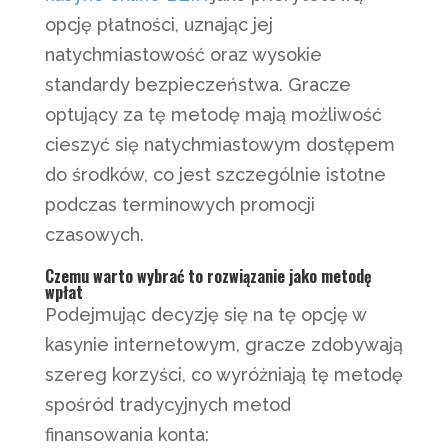
opcję płatności, uznając jej
natychmiastowość oraz wysokie
standardy bezpieczeństwa. Gracze
optujący za tę metodę mają możliwość
cieszyć się natychmiastowym dostępem
do środków, co jest szczególnie istotne
podczas terminowych promocji
czasowych.
Czemu warto wybrać to rozwiązanie jako metodę
wpłat
Podejmując decyzję się na tę opcję w
kasynie internetowym, gracze zdobywają
szereg korzyści, co wyróżniają tę metodę
spośród tradycyjnych metod
finansowania konta: