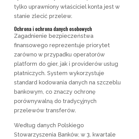
tylko uprawniony właściciel konta jest w
stanie zlecić przelew.
Ochrona i ochrona danych osobowych
Zagadnienie bezpieczeństwa
finansowego reprezentuje priorytet
zarówno w przypadku operatorów
platform do gier, jak i providerów usług
płatniczych. System wykorzystuje
standard kodowania danych na szczeblu
bankowym, co znaczy ochronę
porównywalną do tradycyjnych
przelewów transferów.
Według danych Polskiego
Stowarzyszenia Banków, w 3. kwartale