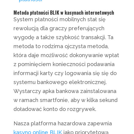
Metoda płatności BLIK w kasynach internetowych
System płatności mobilnych stał się
rewolucją dla graczy preferujących
wygodę a także szybkość transakcji. Ta
metoda to rodzima ojczysta metoda,
która daje możliwość dokonywanie wpłat
z pominięciem konieczności podawania
informacji karty czy logowania się się do
systemu bankowego elektronicznej.
Wystarczy apka bankowa zainstalowana
w ramach smartfonie, aby w kilka sekund
doładować konto do rozgrywek.
Nasza platforma hazardowa zapewnia
kasyno online BLIK
jako priorytetową