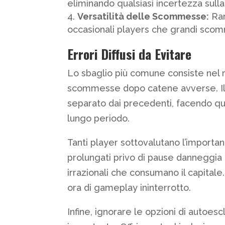
eliminando qualsiasi incertezza sulla 
Versatilità delle Scommesse:
Ran
occasionali players che grandi scom
Errori Diffusi da Evitare
Lo sbaglio più comune consiste nel 
scommesse dopo catene avverse. Il 
separato dai precedenti, facendo q
lungo periodo.
Tanti player sottovalutano l’import
prolungati privo di pause danneggia 
irrazionali che consumano il capital
ora di gameplay ininterrotto.
Infine, ignorare le opzioni di autoes