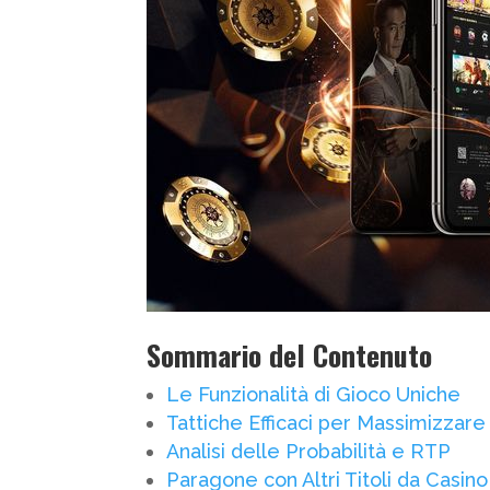
Sommario del Contenuto
Le Funzionalità di Gioco Uniche
Tattiche Efficaci per Massimizzare 
Analisi delle Probabilità e RTP
Paragone con Altri Titoli da Casino