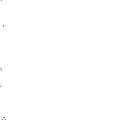
le.
o
e
mes