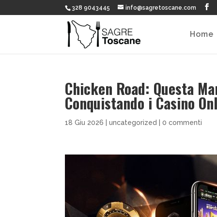
328 9043445
info@sagretoscane.com
Home
Chicken Road: Questa Manu
Conquistando i Casino On
18 Giu 2026
|
uncategorized
|
0 commenti