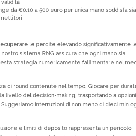
validità
ge da €0.10 a 500 euro per unica mano soddisfa si
mettitori
recuperare le perdite elevando significativamente l
nostro sistema RNG assicura che ogni mano sia
uesta strategia numericamente fallimentare nel med
anza di round contenute nel tempo. Giocare per durat
la livello del decision-making, trasportando a opzion
e. Suggeriamo interruzioni di non meno di dieci min o
clusione e limiti di deposito rappresenta un pericolo