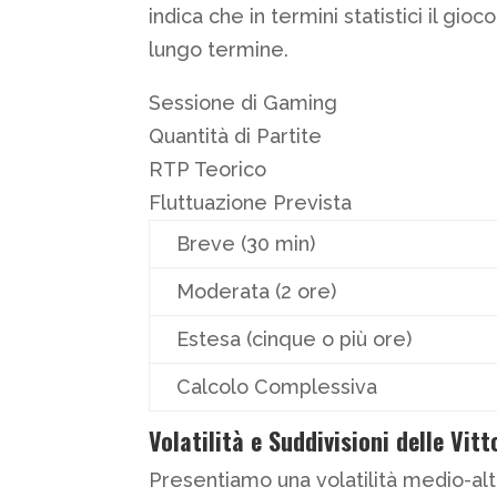
indica che in termini statistici il gi
lungo termine.
Sessione di Gaming
Quantità di Partite
RTP Teorico
Fluttuazione Prevista
Breve (30 min)
Moderata (2 ore)
Estesa (cinque o più ore)
Calcolo Complessiva
Volatilità e Suddivisioni delle Vitt
Presentiamo una volatilità medio-alta