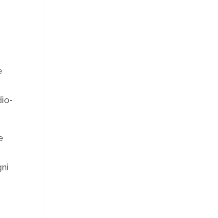
a
e
io-
e
i
gni