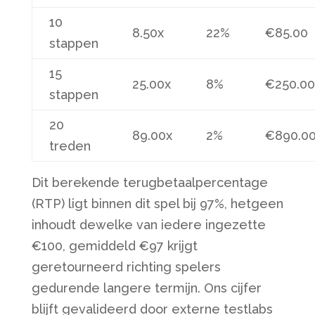
10
8.50x
22%
€85.00
stappen
15
25.00x
8%
€250.00
stappen
20
89.00x
2%
€890.0
treden
Dit berekende terugbetaalpercentage
(RTP) ligt binnen dit spel bij 97%, hetgeen
inhoudt dewelke van iedere ingezette
€100, gemiddeld €97 krijgt
geretourneerd richting spelers
gedurende langere termijn. Ons cijfer
blijft gevalideerd door externe testlabs