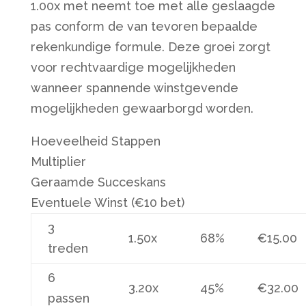
1.00x met neemt toe met alle geslaagde
pas conform de van tevoren bepaalde
rekenkundige formule. Deze groei zorgt
voor rechtvaardige mogelijkheden
wanneer spannende winstgevende
mogelijkheden gewaarborgd worden.
Hoeveelheid Stappen
Multiplier
Geraamde Succeskans
Eventuele Winst (€10 bet)
3
1.50x
68%
€15.00
treden
6
3.20x
45%
€32.00
passen