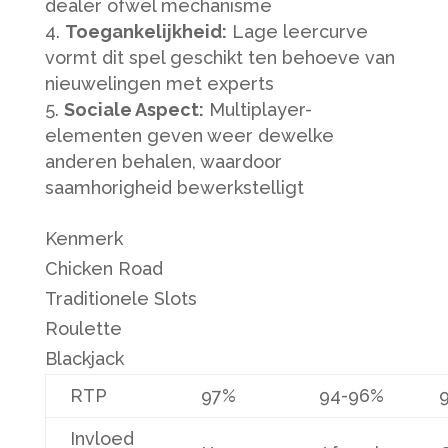
dealer ofwel mechanisme
Toegankelijkheid:
Lage leercurve
vormt dit spel geschikt ten behoeve van
nieuwelingen met experts
Sociale Aspect:
Multiplayer-
elementen geven weer dewelke
anderen behalen, waardoor
saamhorigheid bewerkstelligt
Kenmerk
Chicken Road
Traditionele Slots
Roulette
Blackjack
RTP
97%
94-96%
Invloed