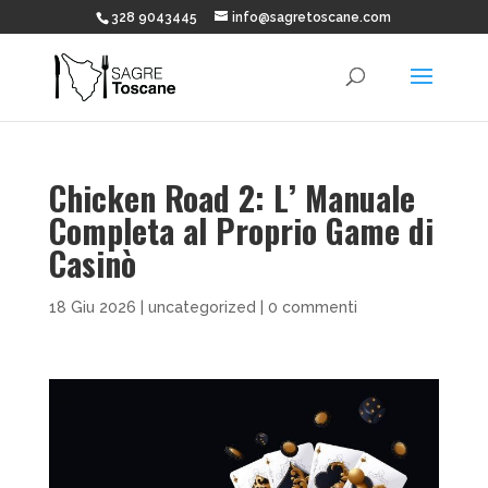
328 9043445
info@sagretoscane.com
Chicken Road 2: L’ Manuale
Completa al Proprio Game di
Casinò
18 Giu 2026
|
uncategorized
|
0 commenti