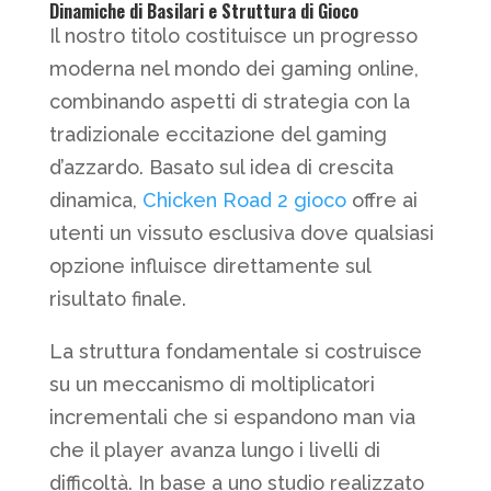
Dinamiche di Basilari e Struttura di Gioco
Il nostro titolo costituisce un progresso
moderna nel mondo dei gaming online,
combinando aspetti di strategia con la
tradizionale eccitazione del gaming
d’azzardo. Basato sul idea di crescita
dinamica,
Chicken Road 2 gioco
offre ai
utenti un vissuto esclusiva dove qualsiasi
opzione influisce direttamente sul
risultato finale.
La struttura fondamentale si costruisce
su un meccanismo di moltiplicatori
incrementali che si espandono man via
che il player avanza lungo i livelli di
difficoltà. In base a uno studio realizzato