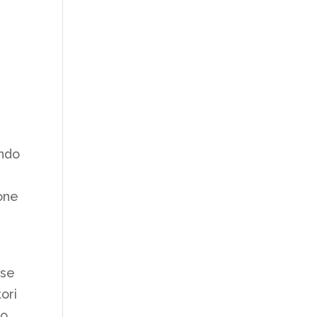
ando
ione
ase
ori
to