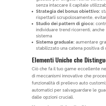
senza intaccare il capitale utilizza
Strategia del bonus obiettivo:
sta
rispettarli scrupolosamente, evit
Studio dei pattern di gioco:
contr
individuare trend ricorrenti, anch
sistema
Sistema graduale:
aumentare gra
stabilizzato una catena positiva d
Elementi Uniche che Distingu
Ciò che fa il tuo game eccellente ne
di meccanismi innovative che proced
funzionalità di prelievo auto customi
automatici per salvaguardare le gu
dalle opzioni cruciali.