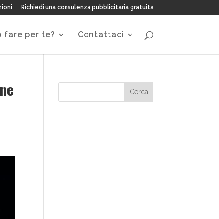
zioni
Richiedi una consulenza pubblicitaria gratuita
 fare per te?
Contattaci
ine