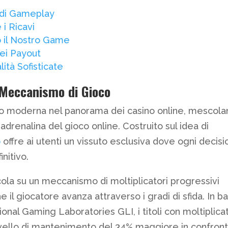
 di Gameplay
 i Ricavi
o il Nostro Game
dei Payout
ità Sofisticate
 Meccanismo di Gioco
sso moderna nel panorama dei casino online, mescol
adrenalina del gioco online. Costruito sul idea di
o
offre ai utenti un vissuto esclusiva dove ogni decis
nitivo.
ola su un meccanismo di moltiplicatori progressivi
il giocatore avanza attraverso i gradi di sfida. In b
ional Gaming Laboratories GLI, i titoli con moltiplicat
ivello di mantenimento del 34% maggiore in confron