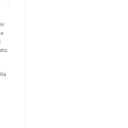
ni
ia
l
ato.
ità