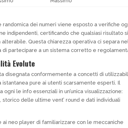
ssimo
Massimo
 randomica dei numeri viene esposto a verifiche og
one indipendenti, certificando che qualsiasi risultato s
alterabile. Questa chiarezza operativa ci separa ne
a di partecipare a un sistema corretto e regolament
lità Evolute
ata disegnata conformemente a concetti di utilizzabil
 istantanea pure ai utenti scarsamente esperti. Il
 ogni le info essenziali in un’unica visualizzazione:
, storico delle ultime vent’ round e dati individuali
ai neo player di familiarizzare con le meccaniche