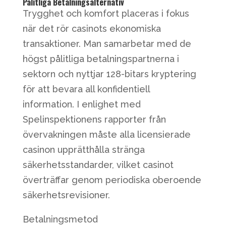
Pålitliga Betalningsalternativ
Trygghet och komfort placeras i fokus
när det rör casinots ekonomiska
transaktioner. Man samarbetar med de
högst pålitliga betalningspartnerna i
sektorn och nyttjar 128-bitars kryptering
för att bevara all konfidentiell
information. I enlighet med
Spelinspektionens rapporter från
övervakningen måste alla licensierade
casinon upprätthålla stränga
säkerhetsstandarder, vilket casinot
överträffar genom periodiska oberoende
säkerhetsrevisioner.
Betalningsmetod