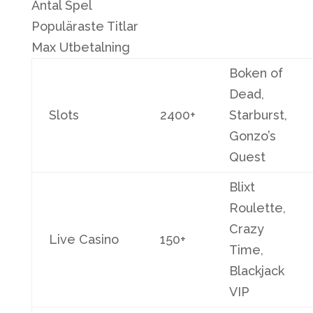
Antal Spel
Populäraste Titlar
Max Utbetalning
Boken of
Dead,
Slots
2400+
Starburst,
Gonzo’s
Quest
Blixt
Roulette,
Crazy
Live Casino
150+
Time,
Blackjack
VIP