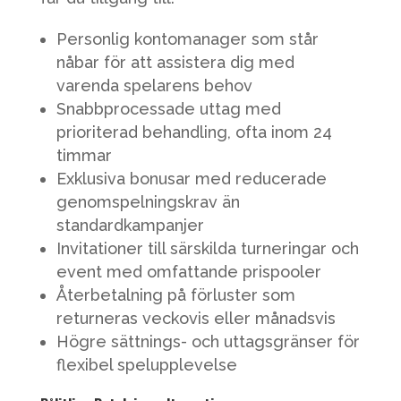
Personlig kontomanager som står
nåbar för att assistera dig med
varenda spelarens behov
Snabbprocessade uttag med
prioriterad behandling, ofta inom 24
timmar
Exklusiva bonusar med reducerade
genomspelningskrav än
standardkampanjer
Invitationer till särskilda turneringar och
event med omfattande prispooler
Återbetalning på förluster som
returneras veckovis eller månadsvis
Högre sättnings- och uttagsgränser för
flexibel spelupplevelse