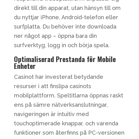
direkt till din apparat, utan hänsyn till om
du nyttjar iPhone, Android-telefon eller
surfplatta. Du behöver inte downloada
ner något app – öppna bara din
surfverktyg, logg in och börja spela.
Optimaliserad Prestanda för Mobile
Enheter
Casinot har investerat betydande
resurser i att finslipa casinots
mobilplattform. Speltitlarna öppnas raskt
ens på sämre nätverksanslutningar,
navigeringen är intuitiv med
touchoptimerade knappar, och varenda
funktioner som återfinns på PC-versionen