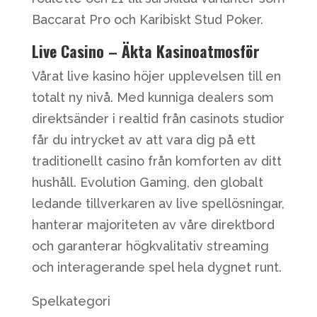
Baccarat Pro och Karibiskt Stud Poker.
Live Casino – Äkta Kasinoatmosför
Vårat live kasino höjer upplevelsen till en
totalt ny nivå. Med kunniga dealers som
direktsänder i realtid från casinots studior
får du intrycket av att vara dig på ett
traditionellt casino från komforten av ditt
hushåll. Evolution Gaming, den globalt
ledande tillverkaren av live spellösningar,
hanterar majoriteten av våre direktbord
och garanterar högkvalitativ streaming
och interagerande spel hela dygnet runt.
Spelkategori