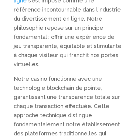
ligne
s’est imposé comme une
référence incontournable dans l’industrie
du divertissement en ligne. Notre
philosophie repose sur un principe
fondamental : offrir une expérience de
jeu transparente, équitable et stimulante
à chaque visiteur qui franchit nos portes
virtuelles.
Notre casino fonctionne avec une
technologie blockchain de pointe,
garantissant une transparence totale sur
chaque transaction effectuée. Cette
approche technique distingue
fondamentalement notre établissement
des plateformes traditionnelles qui