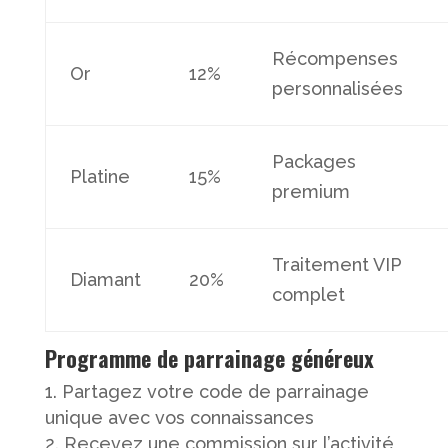
Récompenses
Or
12%
personnalisées
Packages
Platine
15%
premium
Traitement VIP
Diamant
20%
complet
Programme de parrainage généreux
Partagez votre code de parrainage
unique avec vos connaissances
Recevez une commission sur l’activité