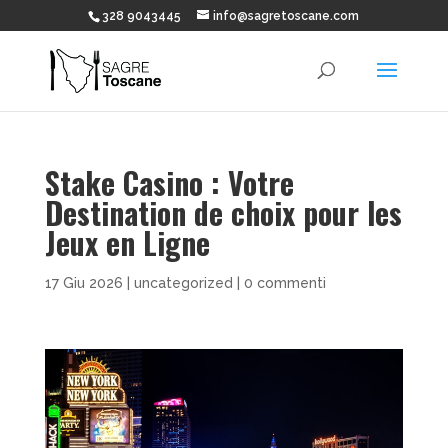
328 9043445
info@sagretoscane.com
Stake Casino : Votre
Destination de choix pour les
Jeux en Ligne
17 Giu 2026
|
uncategorized
|
0 commenti