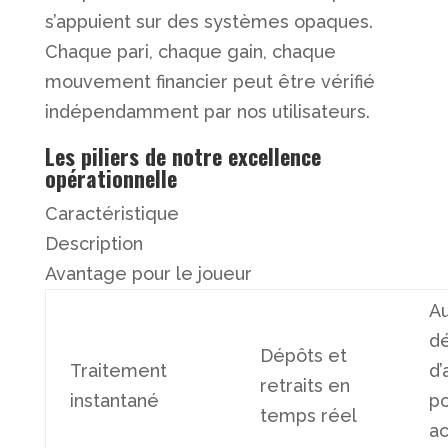
s’appuient sur des systèmes opaques.
Chaque pari, chaque gain, chaque
mouvement financier peut être vérifié
indépendamment par nos utilisateurs.
Les piliers de notre excellence
opérationnelle
Caractéristique
Description
Avantage pour le joueur
A
dé
Dépôts et
Traitement
d’
retraits en
instantané
p
temps réel
a