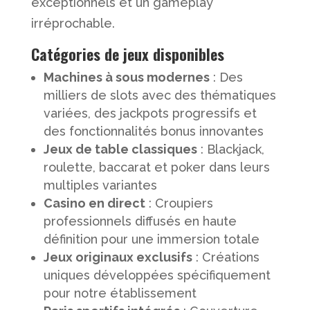
exceptionnels et un gameplay
irréprochable.
Catégories de jeux disponibles
Machines à sous modernes
: Des
milliers de slots avec des thématiques
variées, des jackpots progressifs et
des fonctionnalités bonus innovantes
Jeux de table classiques
: Blackjack,
roulette, baccarat et poker dans leurs
multiples variantes
Casino en direct
: Croupiers
professionnels diffusés en haute
définition pour une immersion totale
Jeux originaux exclusifs
: Créations
uniques développées spécifiquement
pour notre établissement