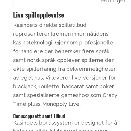
Red Tiger
Live spillopplevelse
Kasinoets direkte spilletilbud
representerer kremen innen nåtidens
kasinoteknologi. Gjennom profesjonelle
forhandlere der behersker flere språk
samt norsk språk opplever spillerne den
ekte spillerfaring fra bekvemmeligheten
av eget hus. Vi leverer live-versjoner for
blackjack, roulette, baccarat samt poker,
samt spesialiserte gameshow som Crazy
Time pluss Monopoly Live.
Bonusoppsett samt tilbud
Kasinoets bonussystem er designet for å