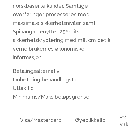
norskbaserte kunder. Samtlige
overføringer prosesseres med
maksimale sikkerhetsnivåer, samt
Spinanga benytter 256-bits
sikkerhetskryptering med mål om det å
verne brukernes økonomiske
informasjon.
Betalingsalternativ
Innbetaling behandlingstid
Uttak tid
Minimums/Maks beløpsgrense
1-3
Visa/Mastercard
Øyeblikkelig
vir