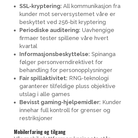
SSL-kryptering:
All kommunikasjon fra
kunder mot serversystemet våre er
beskyttet ved 256-bit kryptering
Periodiske auditering:
Uavhengige
firmaer tester spillene våre hvert
kvartal
Informasjonsbeskyttelse:
Spinanga
følger personverndirektivet for
behandling for personopplysninger
Fair spillaktivitet:
RNG-teknologi
garanterer tilfeldige pluss objektive
utslag i alle games
Bevisst gaming-hjelpemidler:
Kunder
innehar full kontroll for grenser og
restriksjoner
Mobilerfaring og tilgang