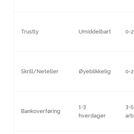
Trustly
Umiddelbart
0-2
Skrill/Neteller
Øyeblikkelig
0-2
1-3
3-5
Bankoverføring
hverdager
arb