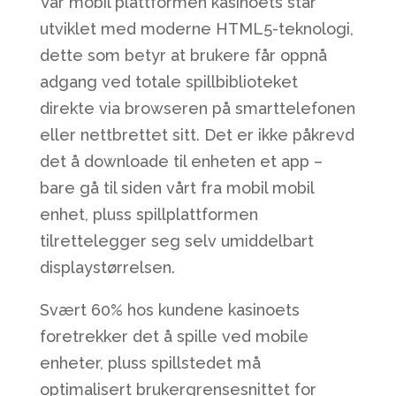
Vår mobil plattformen kasinoets står
utviklet med moderne HTML5-teknologi,
dette som betyr at brukere får oppnå
adgang ved totale spillbiblioteket
direkte via browseren på smarttelefonen
eller nettbrettet sitt. Det er ikke påkrevd
det å downloade til enheten et app –
bare gå til siden vårt fra mobil mobil
enhet, pluss spillplattformen
tilrettelegger seg selv umiddelbart
displaystørrelsen.
Svært 60% hos kundene kasinoets
foretrekker det å spille ved mobile
enheter, pluss spillstedet må
optimalisert brukergrensesnittet for