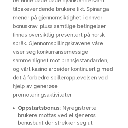
belønne både både nyankomne samt
tilbakevendende brukere likt. Spinanga
mener på gjennomsiktighet i enhver
bonuskrav, pluss samtlige betingelser
finnes oversiktlig presentert på norsk
språk. Gjennomspillingskravene våre
viser seg konkurransemessige
sammenlignet mot bransjestandarden,
og vårt kasino arbeider kontinuerlig med
det å forbedre spilleropplevelsen ved
hjelp av generøse
promoteringsaktiviteter.
Oppstartsbonus:
Nyregistrerte
brukere mottas ved ei sjenerøs
bonusbunt der strekker seg ut