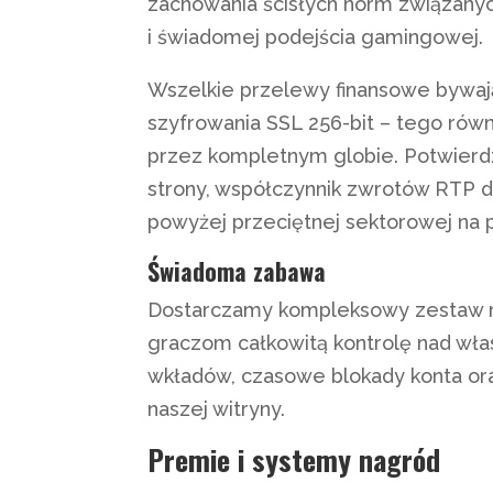
zachowania ścisłych norm związanyc
i świadomej podejścia gamingowej.
Wszelkie przelewy finansowe bywaj
szyfrowania SSL 256-bit – tego rów
przez kompletnym globie. Potwierdz
strony, współczynnik zwrotów RTP d
powyżej przeciętnej sektorowej na 
Świadoma zabawa
Dostarczamy kompleksowy zestaw na
graczom całkowitą kontrolę nad wł
wkładów, czasowe blokady konta ora
naszej witryny.
Premie i systemy nagród