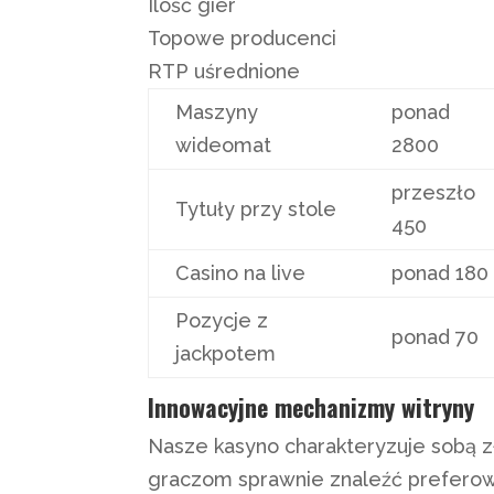
Ilość gier
Topowe producenci
RTP uśrednione
Maszyny
ponad
wideomat
2800
przeszło
Tytuły przy stole
450
Casino na live
ponad 180
Pozycje z
ponad 70
jackpotem
Innowacyjne mechanizmy witryny
Nasze kasyno charakteryzuje sobą z
graczom sprawnie znaleźć preferow