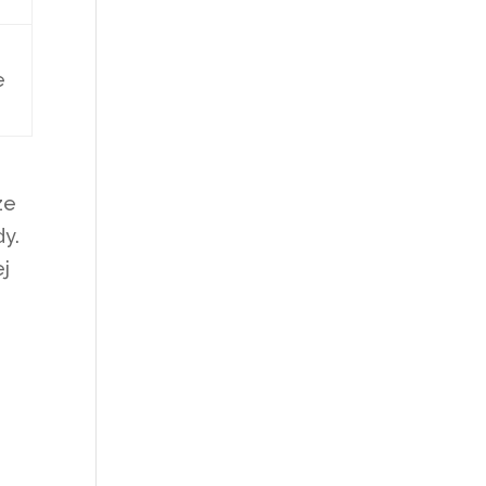
e
ze
y.
ej