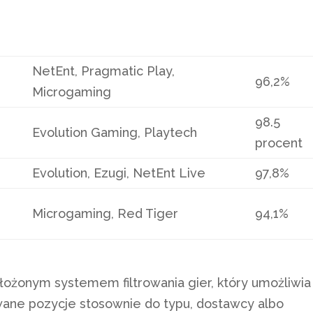
NetEnt, Pragmatic Play,
96,2%
Microgaming
98.5
Evolution Gaming, Playtech
procent
Evolution, Ezugi, NetEnt Live
97,8%
Microgaming, Red Tiger
94,1%
łożonym systemem filtrowania gier, który umożliwia
ane pozycje stosownie do typu, dostawcy albo