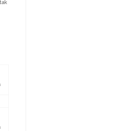
tak
a
a