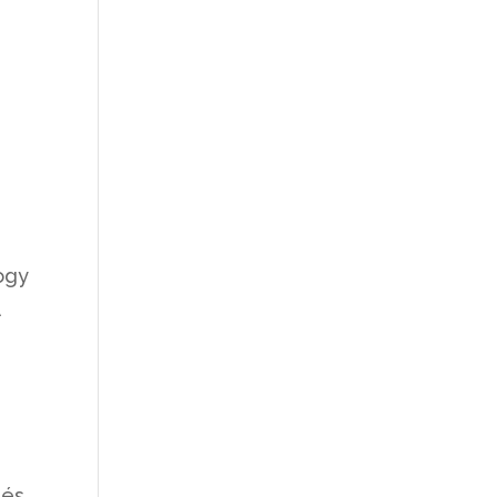
ogy
A
 és