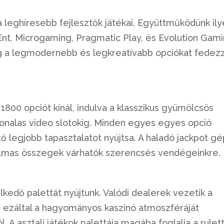
 leghíresebb fejlesztők játékai. Együttműködünk il
nt, Microgaming, Pragmatic Play, és Evolution Gami
dig a legmodernebb és legkreatívabb opciókat fedez
00 opciót kínál, indulva a klasszikus gyümölcsös
nalas video slotokig. Minden egyes egyes opció
ő legjobb tapasztalatot nyújtsa. A haladó jackpot g
talmas összegek várhatók szerencsés vendégeinkre.
lkedő palettát nyújtunk. Valódi dealerek vezetik a
, ezáltal a hagyományos kaszinó atmoszféráját
. A asztali játékok palettája magába foglalja a rulett