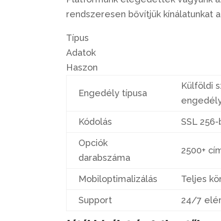
rendszeresen bővítjük kínálatunkat 
Típus
Adatok
Haszon
Külföldi 
Engedély típusa
engedél
Kódolás
SSL 256-b
Opciók
2500+ cí
darabszáma
Mobiloptimalizálás
Teljes kö
Support
24/7 elé