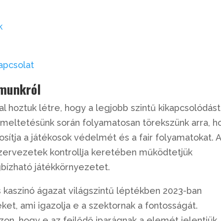
k
apcsolat
rmunkról
al hoztuk létre, hogy a legjobb szintű kikapcsolódást
emeltetésünk során folyamatosan törekszünk arra, h
osítja a játékosok védelmét és a fair folyamatokat. 
zervezetek kontrollја keretében működtetjük
bízható játékkörnyezetet.
s kaszinó ágazat világszintű léptékben 2023-ban
ket, ami igazolja e a szektornak a fontosságát.
n, hogy e az fejlődő iparágnak a elemét jelentjük,