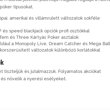
 póker típusokat.
ópai, amerikai és villámrulett változatok sokféle
P és speed blackjack opciók profi osztókkal
d’em és Three Kártyás Poker asztalok
éldául a Monopoly Live, Dream Catcher és Mega Bal
korszerűsített változatok különböző korlátokkal
ok
tiszteljük és jutalmazzuk. Folyamatos akciókat
 és növelik a nyerési esélyeket.