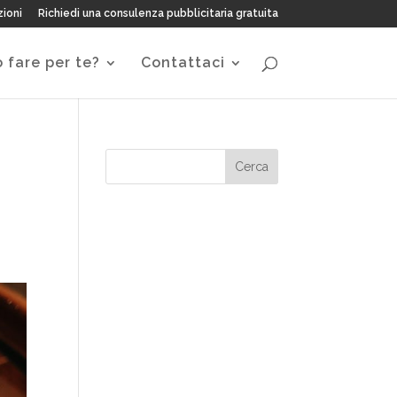
zioni
Richiedi una consulenza pubblicitaria gratuita
 fare per te?
Contattaci