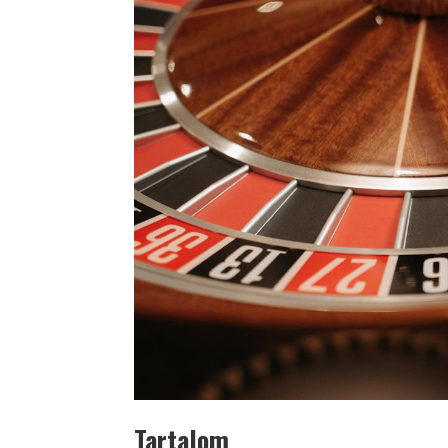
Tartalom