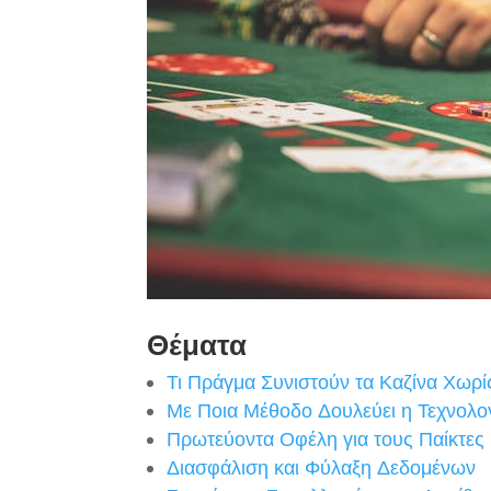
Θέματα
Τι Πράγμα Συνιστούν τα Καζίνα Χωρ
Με Ποια Μέθοδο Δουλεύει η Τεχνολο
Πρωτεύοντα Οφέλη για τους Παίκτες
Διασφάλιση και Φύλαξη Δεδομένων