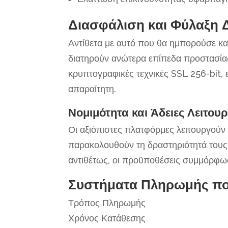
Διασφάλιση και Φύλαξη
Αντίθετα με αυτό που θα ημπορούσε κα
διατηρούν ανώτερα επίπεδα προστασίας
κρυπτογραφικές τεχνικές SSL 256-bit,
απαραίτητη.
Νομιμότητα και Άδειες Λειτου
Οι αξιόπιστες πλατφόρμες λειτουργούν
παρακολουθούν τη δραστηριότητά τους.
αντιθέτως, οι προϋποθέσεις συμμόρφ
Συστήματα Πληρωμής που
Τρόπος Πληρωμής
Χρόνος Κατάθεσης