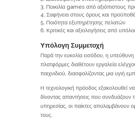
Ποικιλία games από αξιόπιστους πρ
Σαφήνεια στους όρους και προϋποθέ
Ποιότητα εξυπηρέτησης πελατών
Κριτικές και αξιολογήσεις από υπόλο
Υπόλογη Συμμετοχή
Παρά την ευκολία εισόδου, η υπεύθυνη
πλατφόρμες διαθέτουν εργαλεία ελέγχο
παιχνιδιού, διασφαλίζοντας μια υγιή εμ
Η τεχνολογική πρόοδος εξακολουθεί ν
δίνοντας απαντήσεις που συνδυάζουν τα
υπηρεσίας, οι παίκτες απολαμβάνουν 
τους.