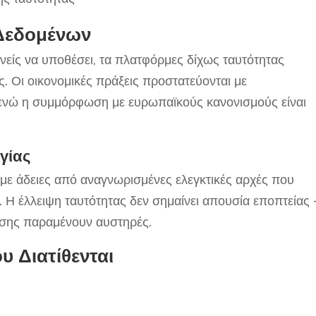
 Δεδομένων
νείς να υποθέσει, τα πλατφόρμες δίχως ταυτότητας
. Οι οικονομικές πράξεις προστατεύονται με
 ενώ η συμμόρφωση με ευρωπαϊκούς κανονισμούς είναι
ργίας
 με άδειες από αναγνωρισμένες ελεγκτικές αρχές που
 Η έλλειψη ταυτότητας δεν σημαίνει απουσία εποπτείας 
ωσης παραμένουν αυστηρές.
 Διατίθενται