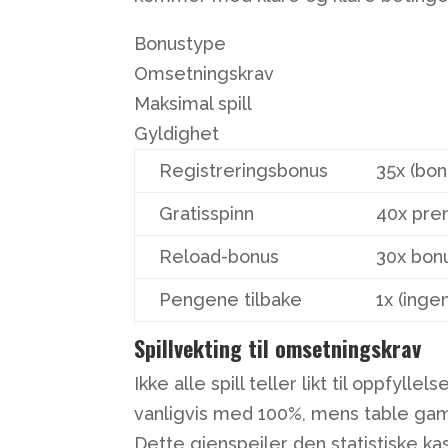
Bonustype
Omsetningskrav
Maksimal spill
Gyldighet
Registreringsbonus
35x (bon
Gratisspinn
40x pre
Reload-bonus
30x bon
Pengene tilbake
1x (inge
Spillvekting til omsetningskrav
Ikke alle spill teller likt til oppfyll
vanligvis med 100%, mens table gam
Dette gjenspeiler den statistiske kas