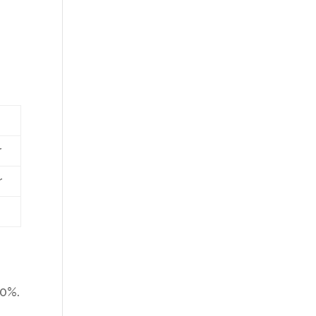
r
r
20%.