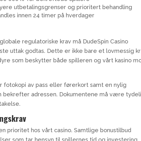
re utbetalingsgrenser og prioritert behandling
ndles innen 24 timer på hverdager
og globale regulatoriske krav må DudeSpin Casino
rste uttak godtas. Dette er ikke bare et lovmessig kr
dyre som beskytter både spilleren og vårt kasino m
otokopi av pass eller førerkort samt en nylig
som bekrefter adressen. Dokumentene må være tydel
takelse.
ingskrav
 prioritet hos vårt casino. Samtlige bonustilbud
r som tar hensyn til spillernes tid og investering.