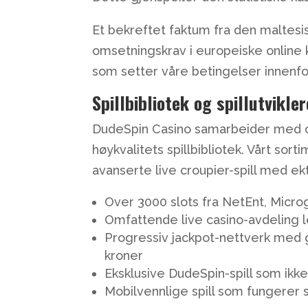
Et bekreftet faktum fra den maltesi
omsetningskrav i europeiske online
som setter våre betingelser innenfor
Spillbibliotek og spillutvikler
DudeSpin Casino samarbeider med over
høykvalitets spillbibliotek. Vårt sort
avanserte live croupier-spill med ekt
Over 3000 slots fra NetEnt, Micro
Omfattende live casino-avdeling 
Progressiv jackpot-nettverk med 
kroner
Eksklusive DudeSpin-spill som ikk
Mobilvennlige spill som fungerer 