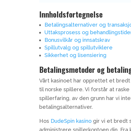
Innholdsfortegnelse
Betalingsalternativer og transaksj
Uttaksprosess og behandlingstide
Bonusvilkår og innsatskrav
Spillutvalg og spillutviklere
Sikkerhet og lisensiering
Betalingsmetoder og betalin
Vårt kasinoet har opprettet et bre
til norske spillere. Vi forstår at ras
spillerfaring, av den grunn har vi i
betalingsalternativer.
Hos
DudeSpin kasino
gir vi et bredt
administrere spillerkontoen din. Fra 