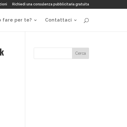
zioni
Richiedi una consulenza pubblicitaria gratuita
 fare per te?
Contattaci
ak