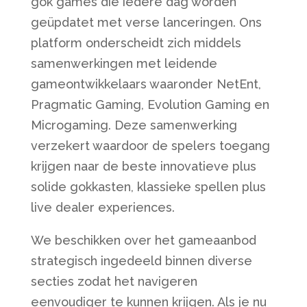
gok games die iedere dag worden
geüpdatet met verse lanceringen. Ons
platform onderscheidt zich middels
samenwerkingen met leidende
gameontwikkelaars waaronder NetEnt,
Pragmatic Gaming, Evolution Gaming en
Microgaming. Deze samenwerking
verzekert waardoor de spelers toegang
krijgen naar de beste innovatieve plus
solide gokkasten, klassieke spellen plus
live dealer experiences.
We beschikken over het gameaanbod
strategisch ingedeeld binnen diverse
secties zodat het navigeren
eenvoudiger te kunnen krijgen. Als je nu