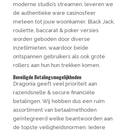
moderne studio’s streamen, leveren we
de authentieke ware casinosfeer
meteen tot jouw woonkamer. Black Jack,
roulette, baccarat & poker versies
worden geboden door diverse
inzetlimieten, waardoor beide
ontspannen gebruikers als ook grote
rollers aan hun hun trekken komen.
Beveiligde Betalingsmogelijkheden
Dragonia geeft veel prioriteit aan
razendsnelle & secure financiële
betalingen. Wij hebben dus een ruim
assortiment van betaalmethoden
geïntegreerd welke beantwoorden aan
de topste veiligheidsnormen. Iedere