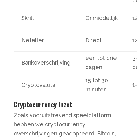
b
Skrill
Onmiddellijk
1
Neteller
Direct
1
één tot drie
3
Bankoverschrijving
dagen
b
15 tot 30
Cryptovaluta
1
minuten
Cryptocurrency Inzet
Zoals vooruitstrevend speelplatform
hebben we cryptocurrency
overschrijvingen geadopteerd. Bitcoin,