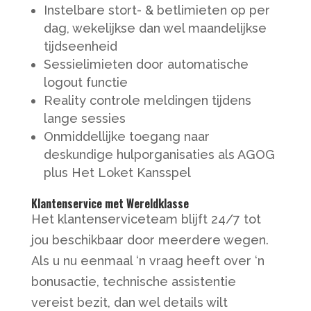
Instelbare stort- & betlimieten op per
dag, wekelijkse dan wel maandelijkse
tijdseenheid
Sessielimieten door automatische
logout functie
Reality controle meldingen tijdens
lange sessies
Onmiddellijke toegang naar
deskundige hulporganisaties als AGOG
plus Het Loket Kansspel
Klantenservice met Wereldklasse
Het klantenserviceteam blijft 24/7 tot
jou beschikbaar door meerdere wegen.
Als u nu eenmaal ‘n vraag heeft over ‘n
bonusactie, technische assistentie
vereist bezit, dan wel details wilt