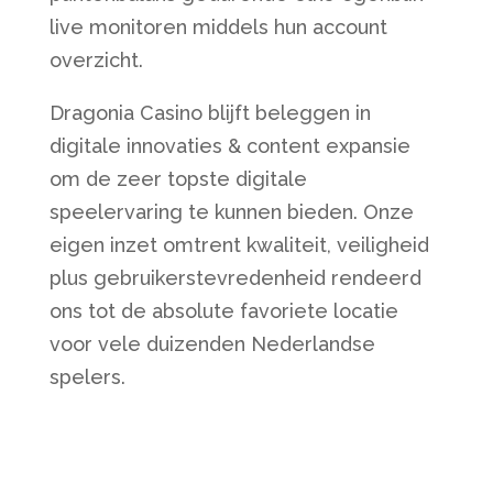
live monitoren middels hun account
overzicht.
Dragonia Casino blijft beleggen in
digitale innovaties & content expansie
om de zeer topste digitale
speelervaring te kunnen bieden. Onze
eigen inzet omtrent kwaliteit, veiligheid
plus gebruikerstevredenheid rendeerd
ons tot de absolute favoriete locatie
voor vele duizenden Nederlandse
spelers.