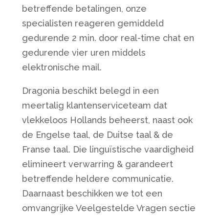
betreffende betalingen, onze
specialisten reageren gemiddeld
gedurende 2 min. door real-time chat en
gedurende vier uren middels
elektronische mail.
Dragonia beschikt belegd in een
meertalig klantenserviceteam dat
vlekkeloos Hollands beheerst, naast ook
de Engelse taal, de Duitse taal & de
Franse taal. Die linguïstische vaardigheid
elimineert verwarring & garandeert
betreffende heldere communicatie.
Daarnaast beschikken we tot een
omvangrijke Veelgestelde Vragen sectie