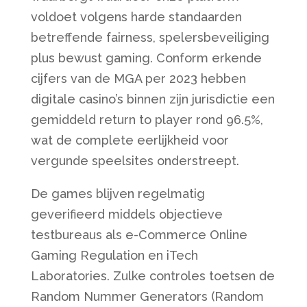
voldoet volgens harde standaarden
betreffende fairness, spelersbeveiliging
plus bewust gaming. Conform erkende
cijfers van de MGA per 2023 hebben
digitale casino’s binnen zijn jurisdictie een
gemiddeld return to player rond 96.5%,
wat de complete eerlijkheid voor
vergunde speelsites onderstreept.
De games blijven regelmatig
geverifieerd middels objectieve
testbureaus als e-Commerce Online
Gaming Regulation en iTech
Laboratories. Zulke controles toetsen de
Random Nummer Generators (Random