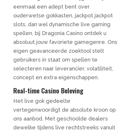
eenmaal een adept bent over
ouderwetse gokkasten, jackpot jackpot
slots, dan wel dynamische live gaming
spellen, bij Dragonia Casino ontdek u
absoluut jouw favoriete gamegenre. Ons
eigen geavanceerde zoektool stelt
gebruikers in staat om spellen te
selecteren naar leverancier, volatiliteit,
concept en extra eigenschappen.
Real-time Casino Beleving
Het live gok gedeelte
vertegenwoordigt de absolute kroon op
ons aanbod. Met geschoolde dealers
dewelke tijdens live rechtstreeks vanuit