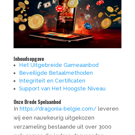
Inhoudsopgave
Het Uitgebreide Gameaanbod
Beveiligde Betaalmethoden
Integriteit en Certificaten
Support van Het Hoogste Niveau
Onze Brede Spelaanbod
In
https://dragonia-belgie.com/
leveren
wij een nauwkeurig uitgekozen
verzameling bestaande uit over 3000