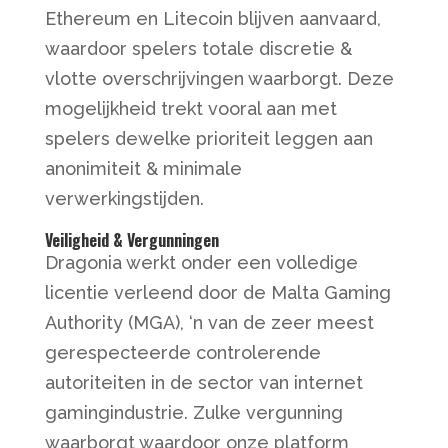
Ethereum en Litecoin blijven aanvaard,
waardoor spelers totale discretie &
vlotte overschrijvingen waarborgt. Deze
mogelijkheid trekt vooral aan met
spelers dewelke prioriteit leggen aan
anonimiteit & minimale
verwerkingstijden.
Veiligheid & Vergunningen
Dragonia werkt onder een volledige
licentie verleend door de Malta Gaming
Authority (MGA), ‘n van de zeer meest
gerespecteerde controlerende
autoriteiten in de sector van internet
gamingindustrie. Zulke vergunning
waarborgt waardoor onze platform