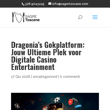
328 9043445
info@sagretoscane.com
Dragonia’s Gokplatform:
Jouw Ultieme Plek voor
Digitale Casino
Entertainment
17 Giu 2026
|
uncategorized
|
0 commenti