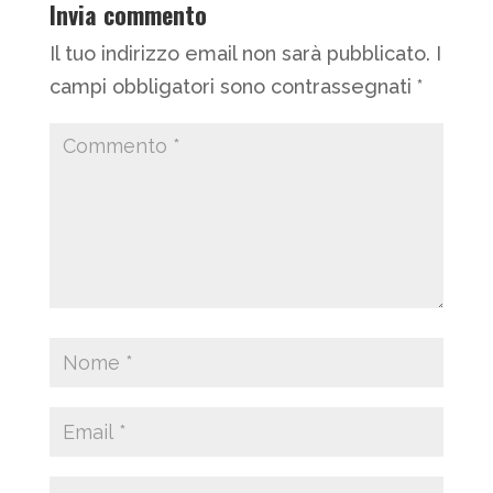
Invia commento
Il tuo indirizzo email non sarà pubblicato.
I
campi obbligatori sono contrassegnati
*