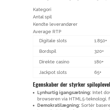
Kategori
Antal spil
Kendte leverandører
Average RTP
Digitale slots
1.850+
Bordspil
320+
Direkte casino
180+
Jackpot slots
65+
Egenskaber der styrker spilopleve
Lynhurtig igangsætning:
Intet do
browseren via HTML5-teknologi, 
Demokratilægning:
Sortér basere