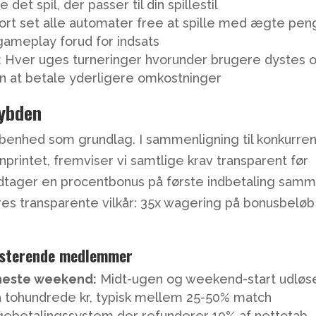
det spil, der passer til din spillestil
ort set alle automater free at spille med ægte pen
gameplay forud for indsats
:
Hver uges turneringer hvorunder brugere dystes 
en at betale yderligere omkostninger
dybden
benhed som grundlag. I sammenligning til konkurren
printet, fremviser vi samtlige krav transparent før
odtager en procentbonus på første indbetaling sam
res transparente vilkår: 35x wagering på bonusbeløb
isterende medlemmer
neste weekend:
Midt-ugen og weekend-start udløs
a tohundrede kr, typisk mellem 25-50% match
gebetalingssystem der refunderer 10% af nettotab