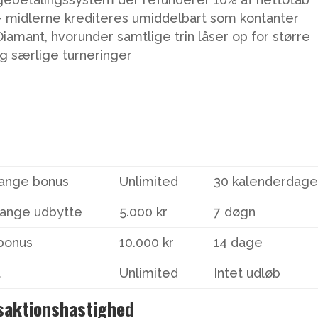
– midlerne krediteres umiddelbart som kontanter
Diamant, hvorunder samtlige trin låser op for større
g særlige turneringer
ange bonus
Unlimited
30 kalenderdag
ange udbytte
5.000 kr
7 døgn
bonus
10.000 kr
14 dage
t
Unlimited
Intet udløb
saktionshastighed