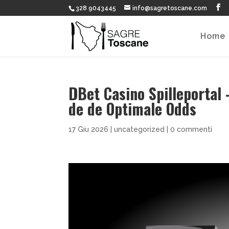
328 9043445
info@sagretoscane.com
Home
DBet Casino Spilleportal
de de Optimale Odds
17 Giu 2026
|
uncategorized
|
0 commenti