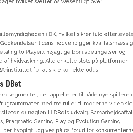
bøger, hvilket sætter os væsentligt over
llemyndigheden i DK, hvilket sikrer fuld efterlevel
il. Godkendelsen licens nødvendiggør kvartalsmæssi
taling to Player), nøjagtige bonusbetingelser og
f hvidvaskning. Alle enkelte slots på platformen
instituttet for at sikre korrekte odds.
os DBet
 segmenter, der appellerer til både nye spillere 
frugtautomater med tre ruller til moderne video slo
iteten er nøglen til DBets udvalg. Samarbejdsaftal
, Pragmatic Gaming Play og Evolution Gaming
l, der hyppigt udgives på os forud for konkurrentern