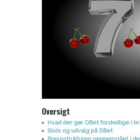
Oversigt
Hvad der gør DBet forskellige i b
Slots og udvalg på DBet
Bonusstrukturen gennemgået i det