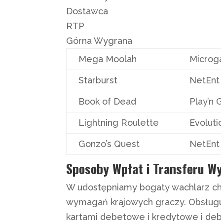
Dostawca
RTP
Górna Wygrana
Mega Moolah
Microg
Starburst
NetEnt
Book of Dead
Play’n
Lightning Roulette
Evolut
Gonzo’s Quest
NetEnt
Sposoby Wpłat i Transferu W
W udostępniamy bogaty wachlarz ch
wymagań krajowych graczy. Obsługu
kartami debetowe i kredytowe i debe