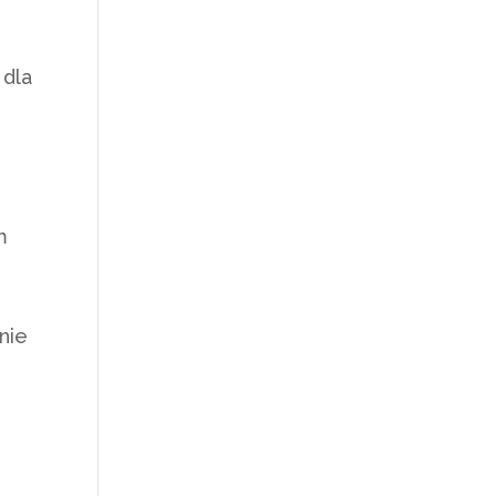
 dla
m
nie