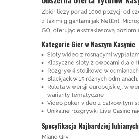
Zbiór liczy ponad 1000 pozycji od
z takimi gigantami jak NetEnt, Micr
GO, oferując ekstraklasową poziom 
Kategorie Gier w Naszym Kasynie
Sloty wideo z rosnącymi wypłatam
Klasyczne sloty z owocami dla ent
Rozgrywki stolikowe w odmianach
Blackjack w 15 różnych odmianach, 
Ruleta w wersji europejskiej, w we
warianty tematyczne
Video poker video z całkowitym s
Unikalne rozgrywki Live Casino 
Specyfikacja Najbardziej lubianyc
Miano Gry