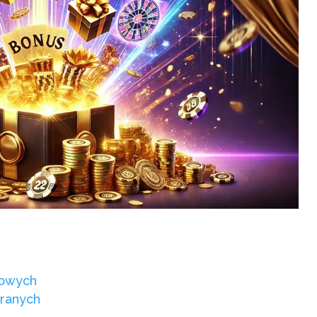
nowych
granych