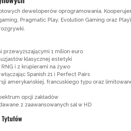
 czołowych deweloperów oprogramowania. Kooperuj
ogaming, Pragmatic Play, Evolution Gaming oraz Play’
rozgrywki.
i przewyższającymi 1 milion euro
uzjastów klasycznej estetyki
 RNG i z krupierami na żywo
włączając Spanish 21 i Perfect Pairs
rsji amerykańskiej, francuskiego typu oraz limitowan
pektrum opcji zakładów
nadawane z zaawansowanych sal w HD
h Tytułów