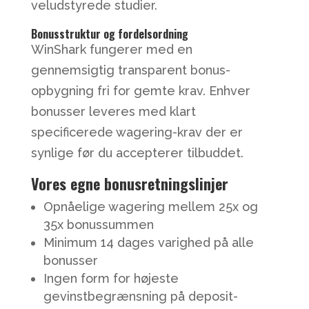
veludstyrede studier.
Bonusstruktur og fordelsordning
WinShark fungerer med en
gennemsigtig transparent bonus-
opbygning fri for gemte krav. Enhver
bonusser leveres med klart
specificerede wagering-krav der er
synlige før du accepterer tilbuddet.
Vores egne bonusretningslinjer
Opnåelige wagering mellem 25x og
35x bonussummen
Minimum 14 dages varighed på alle
bonusser
Ingen form for højeste
gevinstbegrænsning på deposit-