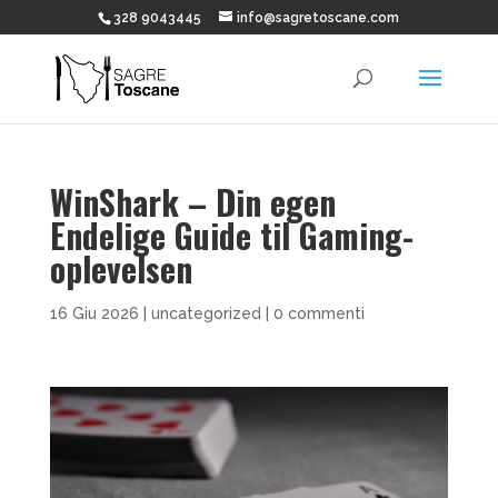
328 9043445
info@sagretoscane.com
WinShark – Din egen
Endelige Guide til Gaming-
oplevelsen
16 Giu 2026
|
uncategorized
|
0 commenti