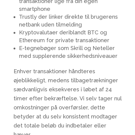
transaktioner lige fra din egen
smartphone
Trustly der linker direkte til brugerens
netbank uden tilmelding
Kryptovalutaer deriblandt BTC og
Ethereum for private transaktioner
E-tegnebøger som Skrill og Neteller
med supplerende sikkerhedsniveauer
Enhver transaktioner håndteres
øjeblikkeligt, medens tilbagetrækninger
sædvanligvis eksekveres i løbet af 24
timer efter bekræftelse. Vi selv tager nul
omkostninger på overførsler, dette
betyder at du selv konsistent modtager
det totale beløb du indbetaler eller
hæver.