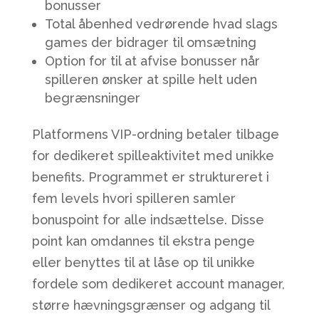
bonusser
Total åbenhed vedrørende hvad slags
games der bidrager til omsætning
Option for til at afvise bonusser når
spilleren ønsker at spille helt uden
begrænsninger
Platformens VIP-ordning betaler tilbage
for dedikeret spilleaktivitet med unikke
benefits. Programmet er struktureret i
fem levels hvori spilleren samler
bonuspoint for alle indsættelse. Disse
point kan omdannes til ekstra penge
eller benyttes til at låse op til unikke
fordele som dedikeret account manager,
større hævningsgrænser og adgang til