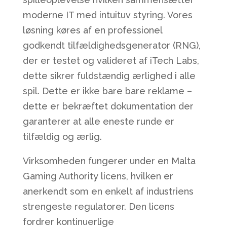
moderne IT med intuituv styring. Vores
løsning køres af en professionel
godkendt tilfældighedsgenerator (RNG),
der er testet og valideret af iTech Labs,
dette sikrer fuldstændig ærlighed i alle
spil. Dette er ikke bare bare reklame –
dette er bekræftet dokumentation der
garanterer at alle eneste runde er
tilfældig og ærlig.
Virksomheden fungerer under en Malta
Gaming Authority licens, hvilken er
anerkendt som en enkelt af industriens
strengeste regulatorer. Den licens
fordrer kontinuerlige