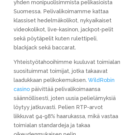
yhden monipuolisimmista pelikasioista
Suomessa. Pelivalikoimamme kattaa
klassiset hedelmäkolikot, nykyaikaiset
videokolikot, live-kasinon, jackpot-pelit
sekä pöytäpelit kuten rulettipeli,
blackjack sekä baccarat.
Yhteistyötahooihimme kuuluvat toimialan
suosituimmat toimijat, jotka takaavat
laadukkaan pelikokemuksen.
WildRobin
casino
päivittää pelivalikoimaansa
säännöllisesti, joten uusia pelielämyksiä
löytyy jatkuvasti. Pelien RTP-arvot
liikkuvat 94-98% haarukassa, mikä vastaa
toimialan standardeja ja takaa
oikeudenmukaisen pelin.