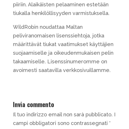
piiriin. Alaikäisten pelaaminen estetään
tiukalla henkilöllisyyden varmistuksella.
WildRobin noudattaa Maltan
peliviranomaisen lisenssiehtoja, jotka
määrittävät tiukat vaatimukset käyttäjien
suojaamiselle ja oikeudenmukaisen pelin
takaamiselle. Lisenssinumeromme on
avoimesti saatavilla verkkosivuillamme.
Invia commento
Il tuo indirizzo email non sarà pubblicato.
I
campi obbligatori sono contrassegnati
*