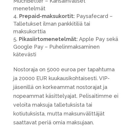
MuchBetter – Kansainväliset
menetelmät
Prepaid-maksukortit:
Paysafecard –
Talletukset ilman pankkitiliä tai
maksukorttia
Pikasiirtomenetelmät:
Apple Pay sekä
Google Pay – Puhelinmaksaminen
kätevästi
Nostoraja on 5000 euroa per tapahtuma
ja 20000 EUR kuukausikohtaisesti. VIP-
jäsenillä on korkeammat nostorajat ja
nopeammat käsittelyajat. Pelisaitimme ei
veloita maksuja talletuksista tai
kotiutuksista, mutta maksunvälittäjät
saattavat periä omia maksujaan.