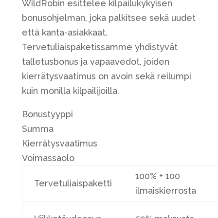
WildRobin esittelee kilpailukykyisen
bonusohjelman, joka palkitsee sekä uudet
että kanta-asiakkaat.
Tervetuliaispaketissamme yhdistyvät
talletusbonus ja vapaavedot, joiden
kierrätysvaatimus on avoin sekä reilumpi
kuin monilla kilpailijoilla.
Bonustyyppi
Summa
Kierrätysvaatimus
Voimassaolo
100% + 100
Tervetuliaispaketti
ilmaiskierrosta