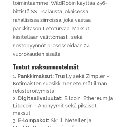
toimintaamme. WildRobin käyttää 256-
bittistä SSL-salausta jokaisessa
rahallisissa siirroissa, joka vastaa
pankkitason tietoturvaa. Maksut
käsitellään välittömästi, sekä
nostopyynnöt prosessoidaan 24
vuorokauden sisällä.
Tuetut maksumenetelmät
Pankkimaksut:
Trustly sekä Zimpler –
Kotimaisten suosikkimenetelmät ilman
rekisteröitymistä
Digitaalivaluutat:
Bitcoin, Ethereum ja
Litecoin – Anonyymit sekä pikaiset
maksut
E-lompakot:
Skrill, Neteller ja