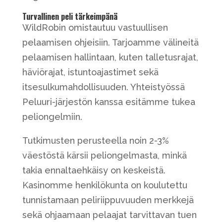
Turvallinen peli tärkeimpänä
WildRobin omistautuu vastuullisen
pelaamisen ohjeisiin. Tarjoamme välineitä
pelaamisen hallintaan, kuten talletusrajat,
häviörajat, istuntoajastimet sekä
itsesulkumahdollisuuden. Yhteistyössä
Peluuri-järjestön kanssa esitämme tukea
peliongelmiin.
Tutkimusten perusteella noin 2-3%
väestöstä kärsii peliongelmasta, minkä
takia ennaltaehkäisy on keskeistä.
Kasinomme henkilökunta on koulutettu
tunnistamaan peliriippuvuuden merkkejä
sekä ohjaamaan pelaajat tarvittavan tuen