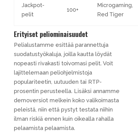
Jackpot-
Microgaming,
100+
pelit
Red Tiger
Erityiset peliominaisuudet
Pelialustamme esittää parannettuja
suodatustyökaluja, joilla kautta löydät
nopeasti rivakasti toivomasi pelit. Voit
lajittelemaan peliohjelmistoja
populariteetin, uutuuden tai RTP-
prosentin perusteella. Lisäksi annamme
demoversiot melkein koko valikoimasta
peleistä, niin että pystyt testata niihin
ilman riskiä ennen kuin oikealla rahalla
pelaamista pelaamista.