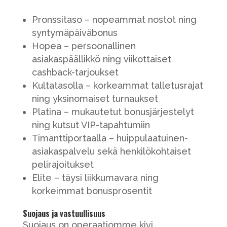
Pronssitaso – nopeammat nostot ning
syntymäpäiväbonus
Hopea – persoonallinen
asiakaspäällikkö ning viikottaiset
cashback-tarjoukset
Kultatasolla – korkeammat talletusrajat
ning yksinomaiset turnaukset
Platina – mukautetut bonusjärjestelyt
ning kutsut VIP-tapahtumiin
Timanttiportaalla – huippulaatuinen-
asiakaspalvelu sekä henkilökohtaiset
pelirajoitukset
Elite – täysi liikkumavara ning
korkeimmat bonusprosentit
Suojaus ja vastuullisuus
Suojaus on operaatiomme kivi.