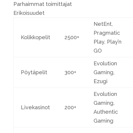
Parhaimmat toimittajat
Erikoisuudet
NetEnt,
Pragmatic
Kolikkopelit
2500+
Play, Play’n
GO
Evolution
Pöytäpelit
300+
Gaming,
Ezugi
Evolution
Gaming,
Livekasinot
200+
Authentic
Gaming