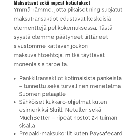
Maksutavat sekä nopeat kotiutukset
Ymmärrämme, jotta pikaiset ning suojatut
maksutransaktiot edustavat keskeisiä
elementtejä pelikokemuksessa. Tästä
syystä olemme päätyneet liittäneet
sivustomme kattavan joukon
maksuvaihtoehtoja, mitkä täyttävät
monenlaisia tarpeita.
Pankkitransaktiot kotimaisista pankeista
– tunnettu sekä turvallinen menetelmä
Suomen pelaajille
Sähköiset kukkaro-ohjelmat kuten
esimerkiksi Skrill, Neteller sekä
MuchBetter – ripeät nostot 24 tuiman
sisällä
Prepaid-maksukortit kuten Paysafecard