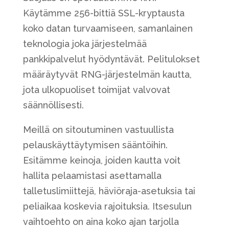
Käytämme 256-bittiä SSL-kryptausta
koko datan turvaamiseen, samanlainen
teknologia joka järjestelmää
pankkipalvelut hyödyntävät. Pelitulokset
määräytyvät RNG-järjestelmän kautta,
jota ulkopuoliset toimijat valvovat
säännöllisesti.
Meillä on sitoutuminen vastuullista
pelauskäyttäytymisen sääntöihin.
Esitämme keinoja, joiden kautta voit
hallita pelaamistasi asettamalla
talletuslimiittejä, häviöraja-asetuksia tai
peliaikaa koskevia rajoituksia. Itsesulun
vaihtoehto on aina koko ajan tarjolla