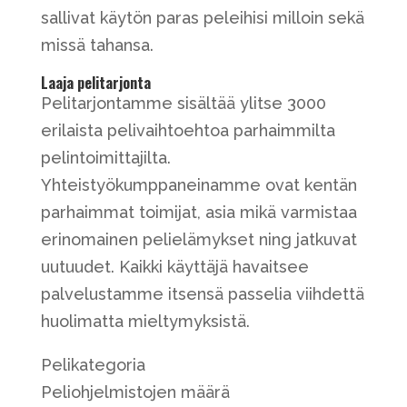
sallivat käytön paras peleihisi milloin sekä
missä tahansa.
Laaja pelitarjonta
Pelitarjontamme sisältää ylitse 3000
erilaista pelivaihtoehtoa parhaimmilta
pelintoimittajilta.
Yhteistyökumppaneinamme ovat kentän
parhaimmat toimijat, asia mikä varmistaa
erinomainen pelielämykset ning jatkuvat
uutuudet. Kaikki käyttäjä havaitsee
palvelustamme itsensä passelia viihdettä
huolimatta mieltymyksistä.
Pelikategoria
Peliohjelmistojen määrä