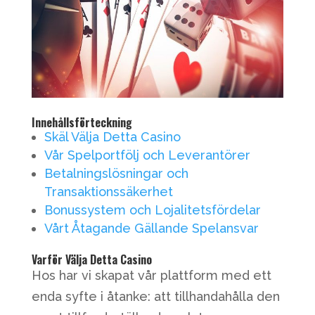
Innehållsförteckning
Skäl Välja Detta Casino
Vår Spelportfölj och Leverantörer
Betalningslösningar och
Transaktionssäkerhet
Bonussystem och Lojalitetsfördelar
Vårt Åtagande Gällande Spelansvar
Varför Välja Detta Casino
Hos har vi skapat vår plattform med ett
enda syfte i åtanke: att tillhandahålla den