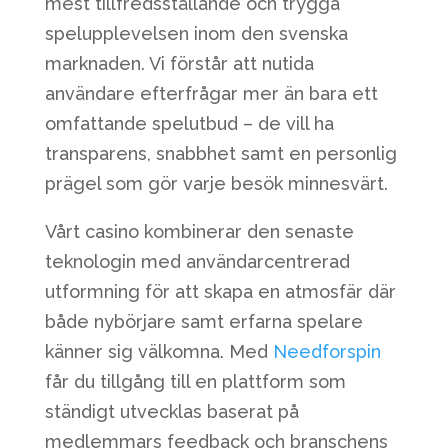
mest tillfredsställande och trygga
spelupplevelsen inom den svenska
marknaden. Vi förstår att nutida
användare efterfrågar mer än bara ett
omfattande spelutbud – de vill ha
transparens, snabbhet samt en personlig
prägel som gör varje besök minnesvärt.
Vårt casino kombinerar den senaste
teknologin med användarcentrerad
utformning för att skapa en atmosfär där
både nybörjare samt erfarna spelare
känner sig välkomna. Med
Needforspin
får du tillgång till en plattform som
ständigt utvecklas baserat på
medlemmars feedback och branschens