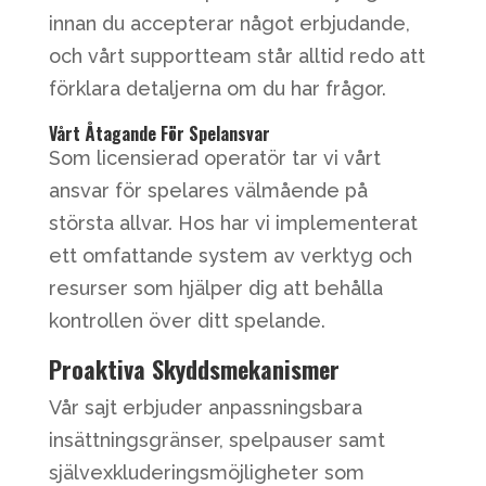
innan du accepterar något erbjudande,
och vårt supportteam står alltid redo att
förklara detaljerna om du har frågor.
Vårt Åtagande För Spelansvar
Som licensierad operatör tar vi vårt
ansvar för spelares välmående på
största allvar. Hos har vi implementerat
ett omfattande system av verktyg och
resurser som hjälper dig att behålla
kontrollen över ditt spelande.
Proaktiva Skyddsmekanismer
Vår sajt erbjuder anpassningsbara
insättningsgränser, spelpauser samt
självexkluderingsmöjligheter som