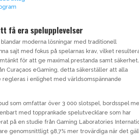
rogram
att få era spelupplevelser
t blandar moderna lösningar med traditionell
na sajt med fokus på spelarnas krav, vilket resultera
nomtänkt för att ge maximal prestanda samt säkerhet
rån Curaçaos eGaming, detta säkerställer att alla
e regleras i enlighet med världsomspännande
utbud som omfattar över 3 000 slotspel, bordsspel m
ar enbart med topprankade spelutvecklare som har
serat på en studie från Gaming Laboratories Internati
klare genomsnittligt 98,7% mer trovärdiga när det gäl