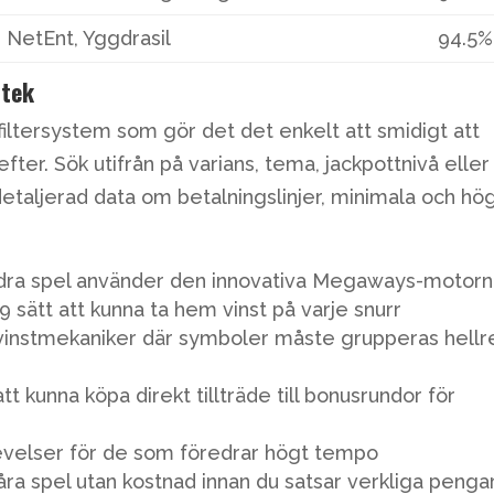
NetEnt, Yggdrasil
94.5%
otek
iltersystem som gör det det enkelt att smidigt att
fter. Sök utifrån på varians, tema, jackpottnivå eller
etaljerad data om betalningslinjer, minimala och hö
dra spel använder den innovativa Megaways-motorn
sätt att kunna ta hem vinst på varje snurr
 vinstmekaniker där symboler måste grupperas hellr
r
tt kunna köpa direkt tillträde till bonusrundor för
velser för de som föredrar högt tempo
åra spel utan kostnad innan du satsar verkliga penga