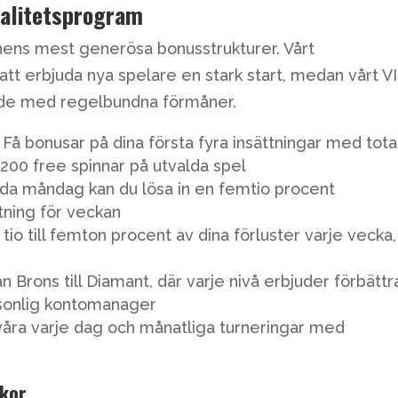
jalitetsprogram
chens mest generösa bonusstrukturer. Vårt
tt erbjuda nya spelare en stark start, medan vårt V
nde med regelbundna förmåner.
Få bonusar på dina första fyra insättningar med tota
 200 free spinnar på utvalda spel
da måndag kan du lösa in en femtio procent
tning för veckan
tio till femton procent av dina förluster varje vecka,
ån Brons till Diamant, där varje nivå erbjuder förbätt
rsonlig kontomanager
våra varje dag och månatliga turneringar med
lkor