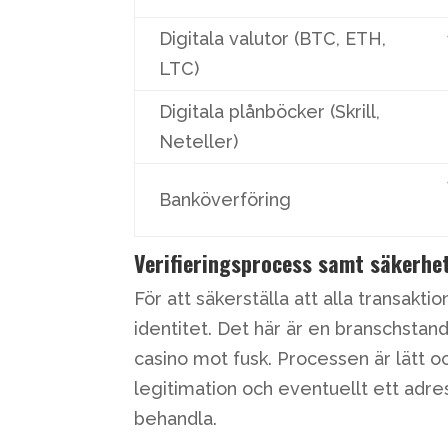
Digitala valutor (BTC, ETH,
LTC)
Digitala plånböcker (Skrill,
Neteller)
Banköverföring
Verifieringsprocess samt säkerhe
För att säkerställa att alla transakti
identitet. Det här är en branschst
casino mot fusk. Processen är lätt 
legitimation och eventuellt ett adres
behandla.