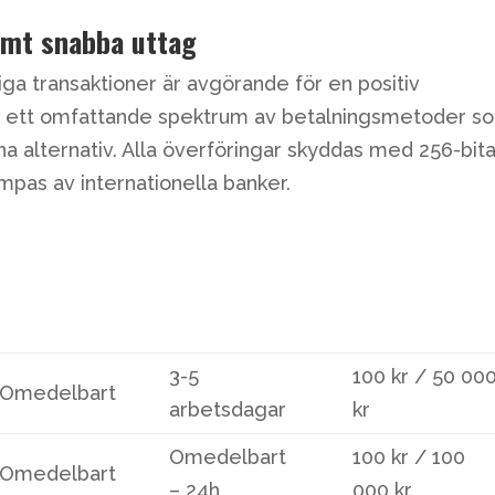
amt snabba uttag
tiga transaktioner är avgörande för en positiv
ört ett omfattande spektrum av betalningsmetoder s
na alternativ. Alla överföringar skyddas med 256-bit
mpas av internationella banker.
3-5
100 kr / 50 00
Omedelbart
arbetsdagar
kr
Omedelbart
100 kr / 100
Omedelbart
– 24h
000 kr