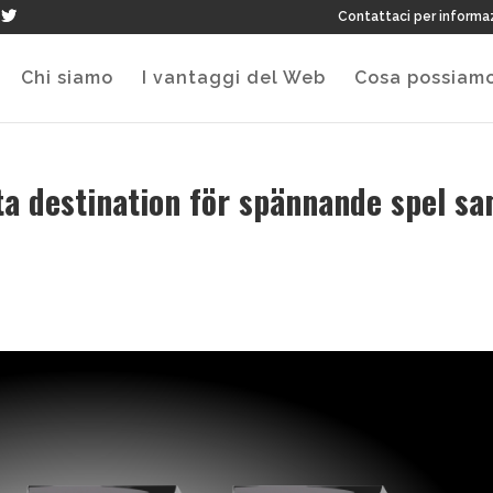
Contattaci per informa
Chi siamo
I vantaggi del Web
Cosa possiamo
ta destination för spännande spel s