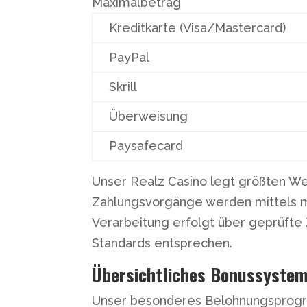
Maximalbetrag
Kreditkarte (Visa/Mastercard)
PayPal
Skrill
Überweisung
Paysafecard
Unser Realz Casino legt größten Wer
Zahlungsvorgänge werden mittels m
Verarbeitung erfolgt über geprüfte 
Standards entsprechen.
Übersichtliches Bonussystem 
Unser besonderes Belohnungsprogra