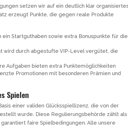
ungen setzen wir auf ein deutlich klar organisierte
atz erzeugt Punkte, die gegen reale Produkte
 ein Startguthaben sowie extra Bonuspunkte für die
t wird durch abgestufte VIP-Level vergütet, die
e Aufgaben bieten extra Punktemöglichkeiten
renzte Promotionen mit besonderen Prämien und
es Spielen
Basis einer validen Glücksspiellizenz, die von der
tellt wurde. Diese Regulierungsbehörde zählt als
 garantiert faire Spielbedingungen. Alle unsere