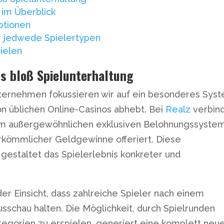
 im Überblick
ptionen
r jedwede Spielertypen
pielen
ls bloß Spielunterhaltung
ternehmen fokussieren wir auf ein besonderes Syst
n üblichen Online-Casinos abhebt. Bei
Realz
verbin
nem außergewöhnlichen exklusiven Belohnungssystem
erkömmlicher Geldgewinne offeriert. Diese
staltet das Spielerlebnis konkreter und
der Einsicht, dass zahlreiche Spieler nach einem
sschau halten. Die Möglichkeit, durch Spielrunden
tegorien zu erspielen, generiert eine komplett neu