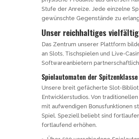
Stufe der Anreize. Jede einzelne Sp
gewünschte Gegenstände zu erlan
Unser reichhaltiges vielfältig
Das Zentrum unserer Plattform bild
an Slots, Tischspielen und Live-Casi
Softwareanbietern partnerschaftlich
Spielautomaten der Spitzenklasse
Unsere breit gefächerte Slot-Bibliot
Entwicklerstudios. Von traditionell
mit aufwendigen Bonusfunktionen st
Spiel. Speziell beliebt sind fortlauf
fortlaufend erhöhen.