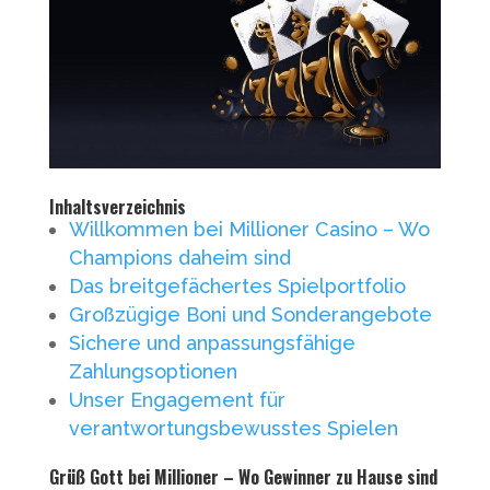
Inhaltsverzeichnis
Willkommen bei Millioner Casino – Wo
Champions daheim sind
Das breitgefächertes Spielportfolio
Großzügige Boni und Sonderangebote
Sichere und anpassungsfähige
Zahlungsoptionen
Unser Engagement für
verantwortungsbewusstes Spielen
Grüß Gott bei Millioner – Wo Gewinner zu Hause sind