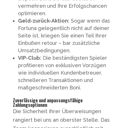
vermehren und Ihre Erfolgschancen
optimieren.
Geld-zurück-Aktion:
Sogar wenn das
Fortuna gelegentlich nicht auf deiner
Seite ist, kriegen Sie einen Teil Ihrer
Einbußen retour – bar zusätzliche
Umsatzbedingungen.
VIP-Club:
Die beständigsten Spieler
profitieren von exklusiven Vorzügen
wie individuellen Kundenbetreuer,
schnelleren Transaktionen und
maßgeschneiderten Boni.
Zuverlässige und anpassungsfähige
Zahlungsoptionen
Die Sicherheit Ihrer Überweisungen
rangiert bei uns an oberster Stelle. Das