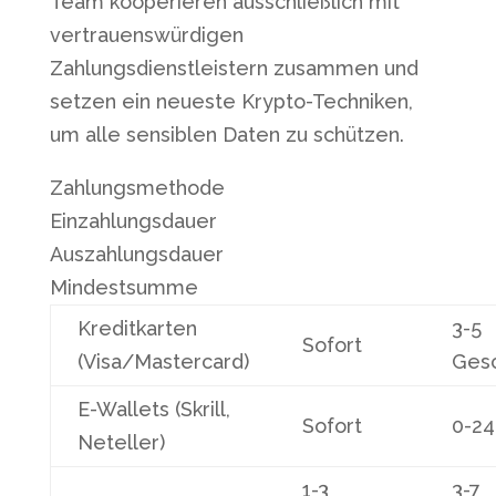
Team kooperieren ausschließlich mit
vertrauenswürdigen
Zahlungsdienstleistern zusammen und
setzen ein neueste Krypto-Techniken,
um alle sensiblen Daten zu schützen.
Zahlungsmethode
Einzahlungsdauer
Auszahlungsdauer
Mindestsumme
Kreditkarten
3-5
Sofort
(Visa/Mastercard)
Gesc
E-Wallets (Skrill,
Sofort
0-24
Neteller)
1-3
3-7