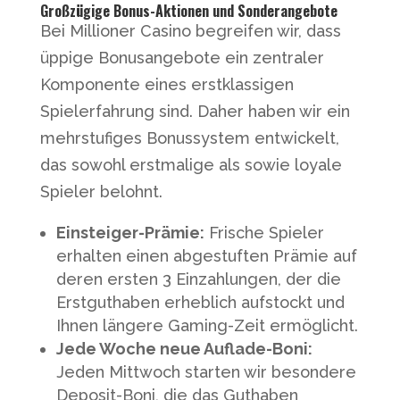
Großzügige Bonus-Aktionen und Sonderangebote
Bei Millioner Casino begreifen wir, dass
üppige Bonusangebote ein zentraler
Komponente eines erstklassigen
Spielerfahrung sind. Daher haben wir ein
mehrstufiges Bonussystem entwickelt,
das sowohl erstmalige als sowie loyale
Spieler belohnt.
Einsteiger-Prämie:
Frische Spieler
erhalten einen abgestuften Prämie auf
deren ersten 3 Einzahlungen, der die
Erstguthaben erheblich aufstockt und
Ihnen längere Gaming-Zeit ermöglicht.
Jede Woche neue Auflade-Boni:
Jeden Mittwoch starten wir besondere
Deposit-Boni, die das Guthaben