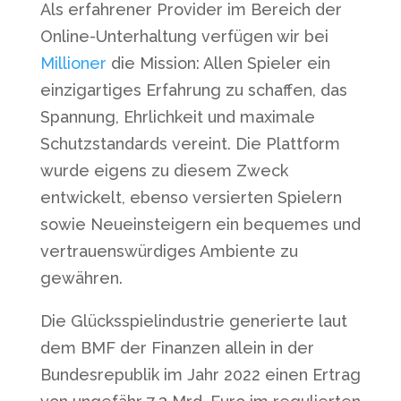
Als erfahrener Provider im Bereich der
Online-Unterhaltung verfügen wir bei
Millioner
die Mission: Allen Spieler ein
einzigartiges Erfahrung zu schaffen, das
Spannung, Ehrlichkeit und maximale
Schutzstandards vereint. Die Plattform
wurde eigens zu diesem Zweck
entwickelt, ebenso versierten Spielern
sowie Neueinsteigern ein bequemes und
vertrauenswürdiges Ambiente zu
gewähren.
Die Glücksspielindustrie generierte laut
dem BMF der Finanzen allein in der
Bundesrepublik im Jahr 2022 einen Ertrag