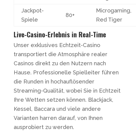
Jackpot-
Microgaming,
80+
Spiele
Red Tiger
Live-Casino-Erlebnis in Real-Time
Unser exklusives Echtzeit-Casino
transportiert die Atmosphäre realer
Casinos direkt zu den Nutzern nach
Hause. Professionelle Spielleiter führen
die Runden in hochauflösender
Streaming-Qualität, wobei Sie in Echtzeit
Ihre Wetten setzen können. Blackjack,
Kessel, Baccara und viele andere
Varianten harren darauf, von Ihnen
ausprobiert zu werden.