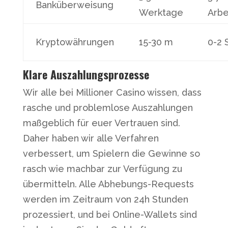
Banküberweisung
Werktage
Arbe
Kryptowährungen
15-30 m
0-2 
Klare Auszahlungsprozesse
Wir alle bei Millioner Casino wissen, dass
rasche und problemlose Auszahlungen
maßgeblich für euer Vertrauen sind.
Daher haben wir alle Verfahren
verbessert, um Spielern die Gewinne so
rasch wie machbar zur Verfügung zu
übermitteln. Alle Abhebungs-Requests
werden im Zeitraum von 24h Stunden
prozessiert, und bei Online-Wallets sind