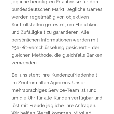
jegliche benötigten Erlaubnisse für den
bundesdeutschen Markt. Jegliche Games
werden regelmäßig von objektiven
Kontrollstellen getestet, um Ehrlichkeit
und Zufälligkeit zu garantieren. Alle
persönlichen Informationen werden mit
256-Bit-Verschlüsselung gesichert – der
gleichen Methode, die gleichfalls Banken
verwenden.
Bei uns steht Ihre Kundenzufriedenheit
im Zentrum allen Agierens. Unser
mehrsprachiges Service-Team ist rund
um die Uhr für alle Kunden verfügbar und
löst mit Freude jegliche Ihre Anfragen.
Wir heißen Sie willkommen, Mitglied