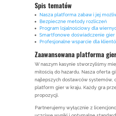
Spis tematów
Nasza platforma zabaw i jej możli
Bezpieczne metody rozliczeń
Program lojalnościowy dla wierny
Smartfonowe doświadczenie gier
Profesjonalne wsparcie dla klient
Zaawansowana platforma gier 
W naszym kasynie stworzyliśmy miejs
miłością do hazardu. Nasza oferta gi
najlepszych dostawców systemów, c
platform gier w kraju. Każdy gra prz
propozycji.
Partnerujemy wyłącznie z licencjon
uczciwe wyniki i optymalne standard