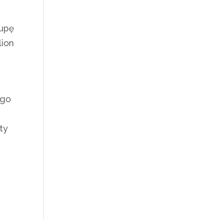
rupę
lion
ego
ty