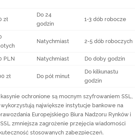
Do 24
0 zł
1-3 dób robocze
godzin
0
Natychmiast
2-5 dób roboczych
łotych
0 PLN
Natychmiast
Do doby godzin
Do kilkunastu
00 zł
Do pół minut
godzin
m kasynie ochronione są mocnym szyfrowaniem SSL,
wykorzystują największe instytucje bankowe na
sprawozdania Europejskiego Biura Nadzoru Rynków i
 SSL zmniejsza zagrożenie przejęcia wiadomości
 skuteczność stosowanych zabezpieczeń.