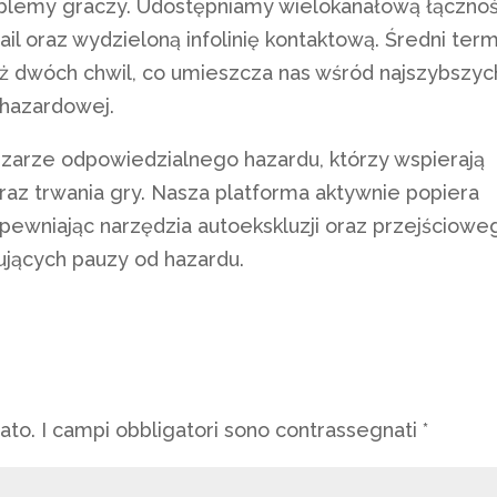
oblemy graczy. Udostępniamy wielokanałową łączno
il oraz wydzieloną infolinię kontaktową. Średni term
iż dwóch chwil, co umieszcza nas wśród najszybszyc
 hazardowej.
zarze odpowiedzialnego hazardu, którzy wspierają
oraz trwania gry. Nasza platforma aktywnie popiera
pewniając narzędzia autoekskluzji oraz przejściowe
ujących pauzy od hazardu.
cato.
I campi obbligatori sono contrassegnati
*