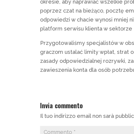
okresie, aby naprawiać wszelkie pr
poprzez czat na bieżąco, pocztę ema
odpowiedzi w chacie wynosi mniej n
platform serwisu klienta w sektorze
Przygotowaliśmy specjalistów w obs
graczom ustalać limity wpłat, strat 
zasady odpowiedzialnej rozrywki, za
zawieszenia konta dla osób potrzeb
Invia commento
Il tuo indirizzo email non sarà pubbli