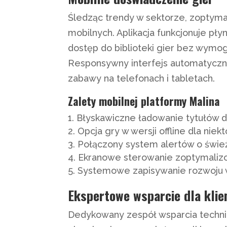
Śledząc trendy w sektorze, zoptym
mobilnych. Aplikacja funkcjonuje pł
dostęp do biblioteki gier bez wym
Responsywny interfejs automatyczni
zabawy na telefonach i tabletach.
Zalety mobilnej platformy Malina
Błyskawiczne ładowanie tytułów d
Opcja gry w wersji offline dla ni
Połączony system alertów o śwież
Ekranowe sterowanie zoptymalizo
Systemowe zapisywanie rozwoju
Ekspertowe wsparcie dla kli
Dedykowany zespół wsparcia techni