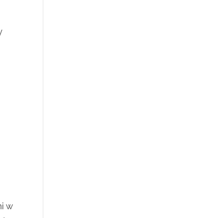
y
i w