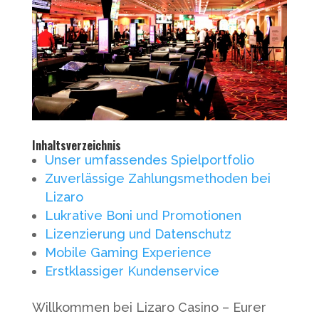
Inhaltsverzeichnis
Unser umfassendes Spielportfolio
Zuverlässige Zahlungsmethoden bei
Lizaro
Lukrative Boni und Promotionen
Lizenzierung und Datenschutz
Mobile Gaming Experience
Erstklassiger Kundenservice
Willkommen bei Lizaro Casino – Eurer