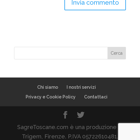
Chi siamo
I nostri servizi
Privacy e Cookie Policy
Contattaci
SagreToscane.com è una produzione di
Trigem, Firenze. P.IVA 05722610481.