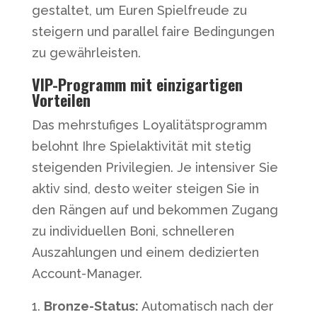
gestaltet, um Euren Spielfreude zu
steigern und parallel faire Bedingungen
zu gewährleisten.
VIP-Programm mit einzigartigen
Vorteilen
Das mehrstufiges Loyalitätsprogramm
belohnt Ihre Spielaktivität mit stetig
steigenden Privilegien. Je intensiver Sie
aktiv sind, desto weiter steigen Sie in
den Rängen auf und bekommen Zugang
zu individuellen Boni, schnelleren
Auszahlungen und einem dedizierten
Account-Manager.
Bronze-Status:
Automatisch nach der