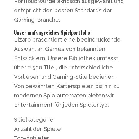
Portfolio wurde akribisch ausgewählt und
entspricht den besten Standards der
Gaming-Branche.
Unser umfangreiches Spielportfolio
Lizaro präsentiert eine beeindruckende
Auswahl an Games von bekannten
Entwicklern. Unsere Bibliothek umfasst
über 2.500 Titel, die unterschiedliche
Vorlieben und Gaming-Stile bedienen.
Von bewährten Kartenspielen bis hin zu
modernen Spielautomaten bieten wir
Entertainment für jeden Spielertyp.
Spielkategorie
Anzahl der Spiele
Top-Anbieter