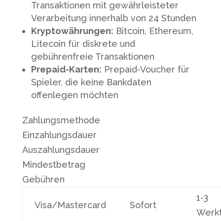
Transaktionen mit gewährleisteter
Verarbeitung innerhalb von 24 Stunden
Kryptowährungen:
Bitcoin, Ethereum,
Litecoin für diskrete und
gebührenfreie Transaktionen
Prepaid-Karten:
Prepaid-Voucher für
Spieler, die keine Bankdaten
offenlegen möchten
Zahlungsmethode
Einzahlungsdauer
Auszahlungsdauer
Mindestbetrag
Gebühren
1-3
Visa/Mastercard
Sofort
Werk