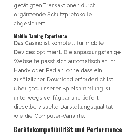
getätigten Transaktionen durch
ergänzende Schutzprotokolle
abgesichert.
Mobile Gaming Experience
Das Casino ist komplett für mobile
Devices optimiert. Die anpassungsfähige
Webseite passt sich automatisch an Ihr
Handy oder Pad an, ohne dass ein
zusätzlicher Download erforderlich ist.
Über 90% unserer Spielsammlung ist
unterwegs verfügbar und liefert
dieselbe visuelle Darstellungsqualität
wie die Computer-Variante.
Gerätekompatibilität und Performance