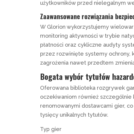
użytkowników przed nielegalnym we
Zaawansowane rozwiązania bezpie
W Glorion wykorzystujemy wielowa
monitoring aktywności w trybie na
płatności oraz cykliczne audyty sys
przez rozwinięte systemy ochrony, 
zagrożenia nawet przedtem zmienią
Bogata wybór tytułów hazar
Oferowana biblioteka rozgrywek gam
oczekiwaniom również szczególnie 
renomowanymi dostawcami gier, co tr
tysięcy unikalnych tytułów.
Typ gier