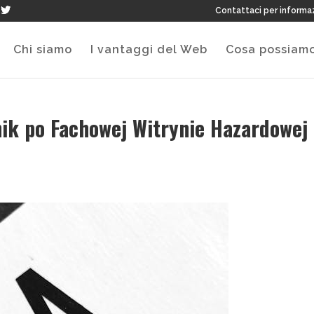
Contattaci per informa
Chi siamo
I vantaggi del Web
Cosa possiamo
ik po Fachowej Witrynie Hazardowej