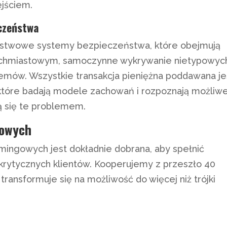
jściem.
czeństwa
rstwowe systemy bezpieczeństwa, które obejmują
tychmiastowym, samoczynne wykrywanie nietypowyc
temów. Wszystkie transakcja pieniężna poddawana je
które badają modele zachowań i rozpoznają możliw
 się te problemem.
dowych
ingowych jest dokładnie dobrana, aby spełnić
krytycznych klientów. Kooperujemy z przeszło 40
ansformuje się na możliwość do więcej niż trójki