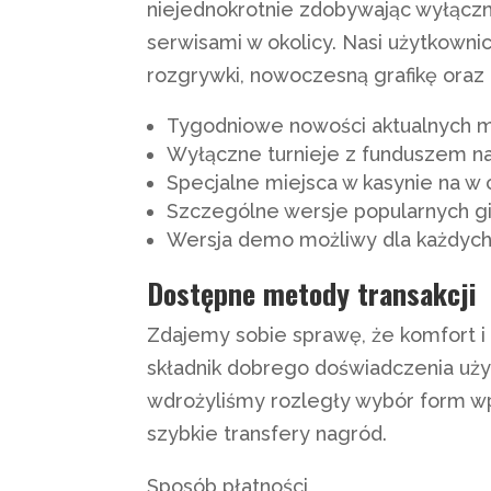
niejednokrotnie zdobywając wyłącz
serwisami w okolicy. Nasi użytkowni
rozgrywki, nowoczesną grafikę oraz
Tygodniowe nowości aktualnych 
Wyłączne turnieje z funduszem n
Specjalne miejsca w kasynie na w
Szczególne wersje popularnych g
Wersja demo możliwy dla każdych
Dostępne metody transakcji
Zdajemy sobie sprawę, że komfort i
składnik dobrego doświadczenia uż
wdrożyliśmy rozległy wybór form wp
szybkie transfery nagród.
Sposób płatności