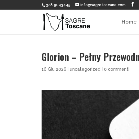
328 9043445
info@sagretoscane.com
Home
Glorion – Pełny Przewodn
16 Giu 2026
|
uncategorized
|
0 commenti