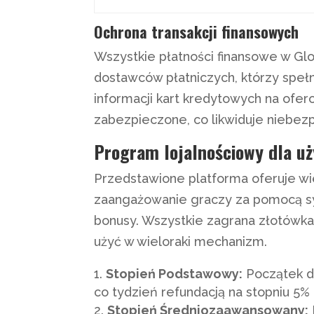
Ochrona transakcji finansowych
Wszystkie płatności finansowe w Gl
dostawców płatniczych, którzy spełn
informacji kart kredytowych na ofer
zabezpieczone, co likwiduje niebez
Program lojalnościowy dla u
Przedstawione platforma oferuje w
zaangażowanie graczy za pomocą s
bonusy. Wszystkie zagrana złotówka
użyć w wieloraki mechanizm.
Stopień Podstawowy:
Początek d
co tydzień refundacją na stopniu 5
Stopień Średniozaawansowany: