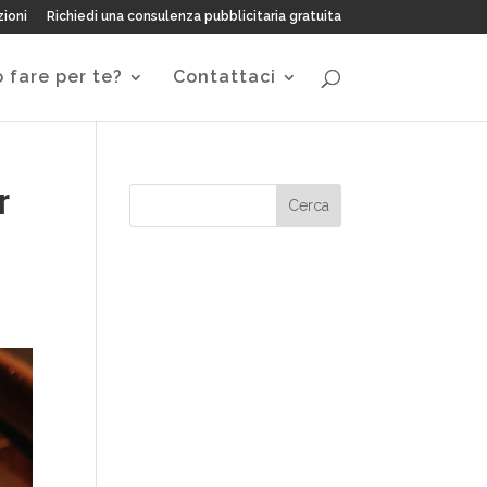
zioni
Richiedi una consulenza pubblicitaria gratuita
 fare per te?
Contattaci
r