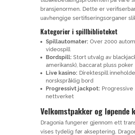
bransjenormen. Dette er verifiserbar
uavhengige sertifiseringsorganer s
Kategorier i spillbiblioteket
Spillautomater:
Over 2000 automa
videospill
Bordspill:
Stort utvalg av blackjac
amerikansk), baccarat pluss poker
Live kasino:
Direktespill innehold
norskspråklig bord
Progressivt jackpot:
Progressive 
nettverket
Velkomstpakker og løpende 
Dragonia fungerer gjennom ett trans
vises tydelig før akseptering. Dragon