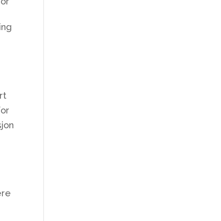
for
ing
rt
for
sjon
ere