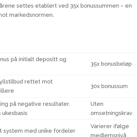
kårene settes etablert ved 35x bonussummen – en
 mot markedsnormen.
s på initialt depositt og
35x bonusbeløp
yllstilbud rettet mot
30x bonussum
illere
ing på negative resultater,
Uten
 ukesbasis
omsetningskrav
Varierer ifølge
 system med unike fordeler
medlemsnivå