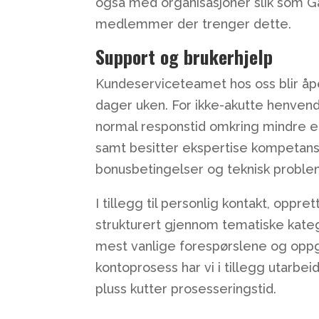
også med organisasjoner slik som Ga
medlemmer der trenger dette.
Support og brukerhjelp
Kundeserviceteamet hos oss blir åpe
dager uken. For ikke-akutte henven
normal responstid omkring mindre en
samt besitter ekspertise kompetans
bonusbetingelser og teknisk proble
I tillegg til personlig kontakt, opp
strukturert gjennom tematiske kateg
mest vanlige forespørslene og oppg
kontoprosess har vi i tillegg utarbe
pluss kutter prosesseringstid.