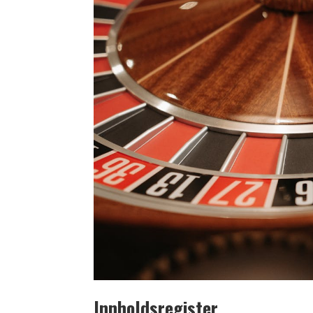
Innholdsregister