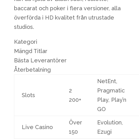
baccarat och poker i flera versioner, alla
överförda i HD kvalitet från utrustade
studios.
Kategori
Mängd Titlar
Bästa Leverantörer
Återbetalning
NetEnt,
2
Pragmatic
Slots
200+
Play, Play’n
GO
Över
Evolution,
Live Casino
150
Ezugi