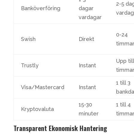
2-5 da
Banköverföring
dagar
vardag
vardagar
0-24
Swish
Direkt
timma
Upp til
Trustly
Instant
timma
1 till 3
Visa/Mastercard
Instant
bankda
15-30
1 till 4
Kryptovaluta
minuter
timma
Transparent Ekonomisk Hantering