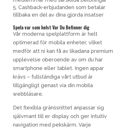
Cashback-erbjudanden som betalar
tillbaka en del av dina gjorda insatser
Spela var som helst Var Du Befinner dig
Vår moderna spelplattform är helt
optimerad för mobila enheter, vilket
medför att ni kan få av likadana premium
upplevelse oberoende av om du har
smartphone eller tablet. Ingen appar
krävs – fullständiga vårt utbud är
tillgängligt genast via din mobila
webbläsare.
Det flexibla gränssnittet anpassar sig
självmant till er display och ger intuitiv
navigation med pekskärm. Varje