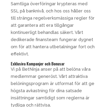
Samtliga överföringar krypteras med
SSL på banknivå, och hos oss håller oss
till stränga regelverksmässiga regler för
att garantera att era tillgångar
kontinuerligt behandlas säkert. Vårt
dedikerade finansteam fungerar dygnet
om för att hantera utbetalningar fort och
effektivt.
Exklusiva Kampanjer och Bonusar
Vi på BetNinja anser på att belöna våra
medlemmar generöst. Vårt attraktiva
belöningsprogram är utformat för att ge
högsta avkastning för dina satsade
insättningar samtidigt som reglerna är
tydliga och rättvisa.