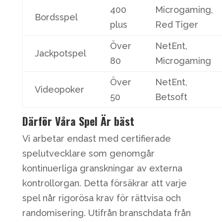
400
Microgaming,
Bordsspel
plus
Red Tiger
Över
NetEnt,
Jackpotspel
80
Microgaming
Över
NetEnt,
Videopoker
50
Betsoft
Därför Våra Spel Är bäst
Vi arbetar endast med certifierade
spelutvecklare som genomgår
kontinuerliga granskningar av externa
kontrollorgan. Detta försäkrar att varje
spel når rigorösa krav för rättvisa och
randomisering. Utifrån branschdata från