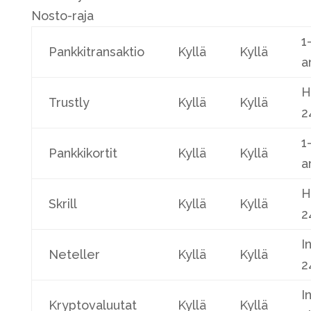
Nosto-raja
1
Pankkitransaktio
Kyllä
Kyllä
a
H
Trustly
Kyllä
Kyllä
2
1
Pankkikortit
Kyllä
Kyllä
a
H
Skrill
Kyllä
Kyllä
2
I
Neteller
Kyllä
Kyllä
2
I
Kryptovaluutat
Kyllä
Kyllä