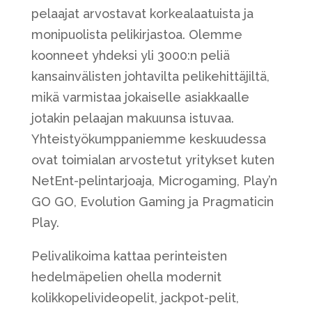
pelaajat arvostavat korkealaatuista ja
monipuolista pelikirjastoa. Olemme
koonneet yhdeksi yli 3000:n peliä
kansainvälisten johtavilta pelikehittäjiltä,
mikä varmistaa jokaiselle asiakkaalle
jotakin pelaajan makuunsa istuvaa.
Yhteistyökumppaniemme keskuudessa
ovat toimialan arvostetut yritykset kuten
NetEnt-pelintarjoaja, Microgaming, Play’n
GO GO, Evolution Gaming ja Pragmaticin
Play.
Pelivalikoima kattaa perinteisten
hedelmäpelien ohella modernit
kolikkopelivideopelit, jackpot-pelit,