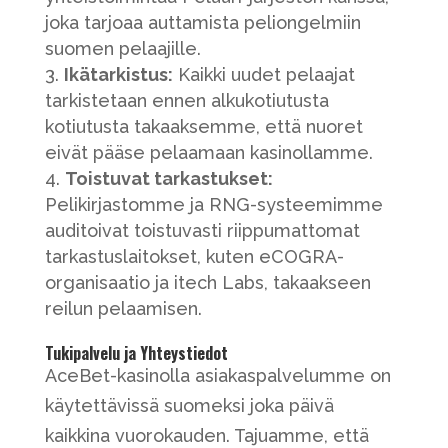
joka tarjoaa auttamista peliongelmiin
suomen pelaajille.
Ikätarkistus:
Kaikki uudet pelaajat
tarkistetaan ennen alkukotiutusta
kotiutusta takaaksemme, että nuoret
eivät pääse pelaamaan kasinollamme.
Toistuvat tarkastukset:
Pelikirjastomme ja RNG-systeemimme
auditoivat toistuvasti riippumattomat
tarkastuslaitokset, kuten eCOGRA-
organisaatio ja itech Labs, takaakseen
reilun pelaamisen.
Tukipalvelu ja Yhteystiedot
AceBet-kasinolla asiakaspalvelumme on
käytettävissä suomeksi joka päivä
kaikkina vuorokauden. Tajuamme, että