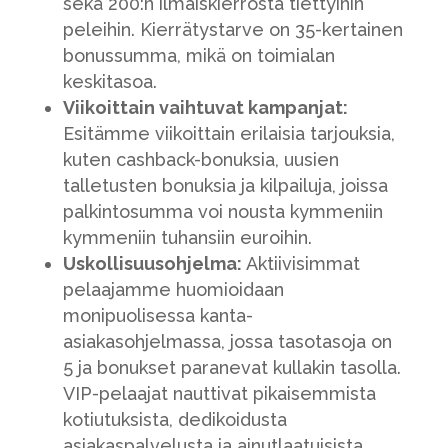
sekä 200:n ilmaiskierrosta tiettyihin
peleihin. Kierrätystarve on 35-kertainen
bonussumma, mikä on toimialan
keskitasoa.
Viikoittain vaihtuvat kampanjat:
Esitämme viikoittain erilaisia tarjouksia,
kuten cashback-bonuksia, uusien
talletusten bonuksia ja kilpailuja, joissa
palkintosumma voi nousta kymmeniin
kymmeniin tuhansiin euroihin.
Uskollisuusohjelma:
Aktiivisimmat
pelaajamme huomioidaan
monipuolisessa kanta-
asiakasohjelmassa, jossa tasotasoja on
5 ja bonukset paranevat kullakin tasolla.
VIP-pelaajat nauttivat pikaisemmista
kotiutuksista, dedikoidusta
asiakaspalvelusta ja ainutlaatuisista