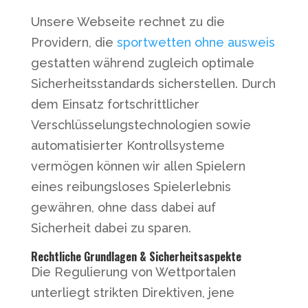
Unsere Webseite rechnet zu die
Providern, die
sportwetten ohne ausweis
gestatten während zugleich optimale
Sicherheitsstandards sicherstellen. Durch
dem Einsatz fortschrittlicher
Verschlüsselungstechnologien sowie
automatisierter Kontrollsysteme
vermögen können wir allen Spielern
eines reibungsloses Spielerlebnis
gewähren, ohne dass dabei auf
Sicherheit dabei zu sparen.
Rechtliche Grundlagen & Sicherheitsaspekte
Die Regulierung von Wettportalen
unterliegt strikten Direktiven, jene