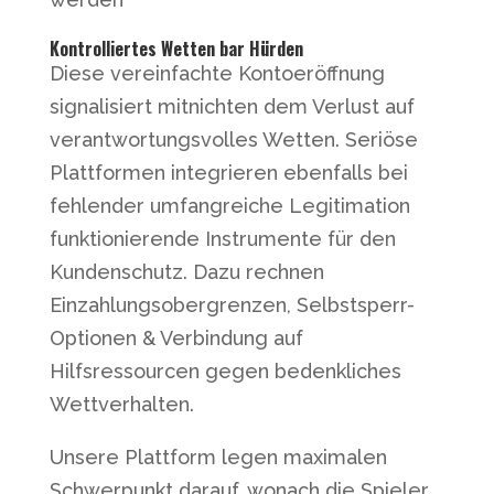
Kontrolliertes Wetten bar Hürden
Diese vereinfachte Kontoeröffnung
signalisiert mitnichten dem Verlust auf
verantwortungsvolles Wetten. Seriöse
Plattformen integrieren ebenfalls bei
fehlender umfangreiche Legitimation
funktionierende Instrumente für den
Kundenschutz. Dazu rechnen
Einzahlungsobergrenzen, Selbstsperr-
Optionen & Verbindung auf
Hilfsressourcen gegen bedenkliches
Wettverhalten.
Unsere Plattform legen maximalen
Schwerpunkt darauf, wonach die Spieler