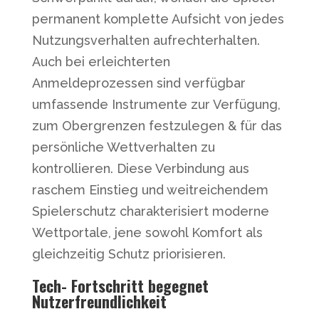
permanent komplette Aufsicht von jedes
Nutzungsverhalten aufrechterhalten.
Auch bei erleichterten
Anmeldeprozessen sind verfügbar
umfassende Instrumente zur Verfügung,
zum Obergrenzen festzulegen & für das
persönliche Wettverhalten zu
kontrollieren. Diese Verbindung aus
raschem Einstieg und weitreichendem
Spielerschutz charakterisiert moderne
Wettportale, jene sowohl Komfort als
gleichzeitig Schutz priorisieren.
Tech- Fortschritt begegnet
Nutzerfreundlichkeit