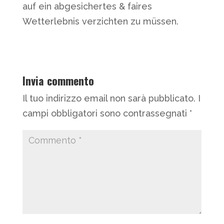
auf ein abgesichertes & faires
Wetterlebnis verzichten zu müssen.
Invia commento
Il tuo indirizzo email non sarà pubblicato.
I
campi obbligatori sono contrassegnati
*