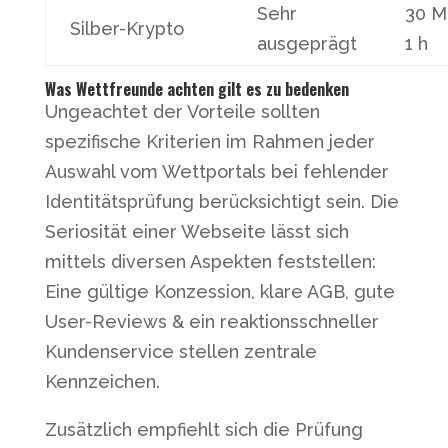
Sehr
30 M
Silber-Krypto
ausgeprägt
1 h
Was Wettfreunde achten gilt es zu bedenken
Ungeachtet der Vorteile sollten
spezifische Kriterien im Rahmen jeder
Auswahl vom Wettportals bei fehlender
Identitätsprüfung berücksichtigt sein. Die
Seriosität einer Webseite lässt sich
mittels diversen Aspekten feststellen:
Eine gültige Konzession, klare AGB, gute
User-Reviews & ein reaktionsschneller
Kundenservice stellen zentrale
Kennzeichen.
Zusätzlich empfiehlt sich die Prüfung