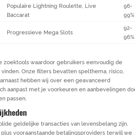
Populaire Lightning Roulette, Live
96-
Baccarat
99%
92-
Progressieve Mega Slots
96%
 zoektools waardoor gebruikers eenvoudig de
inden. Onze filters bevatten spelthema, risico,
aarnaast hebben wij over een geavanceerd
ich aanpast met je voorkeuren en aanbevelingen do
en passen.
ijkheden
de geldelijke transacties van levensbelang zijn.
p plus vooraanstaande betalingsproviders terwijl we