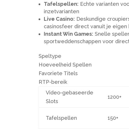
Tafelspellen:
Echte varianten voo
inzetvarianten
Live Casino:
Deskundige croupiers
casinosfeer direct vanuit je eigen 
Instant Win Games:
Snelle spelle
sportweddenschappen voor direc
Speltype
Hoeveelheid Spellen
Favoriete Titels
RTP-bereik
Video-gebaseerde
1200+
Slots
Tafelspellen
150+