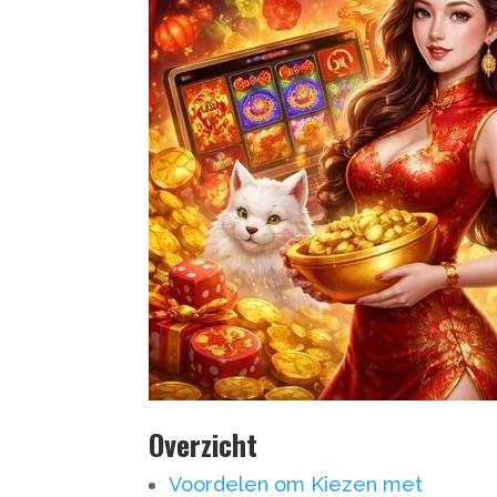
Overzicht
Voordelen om Kiezen met