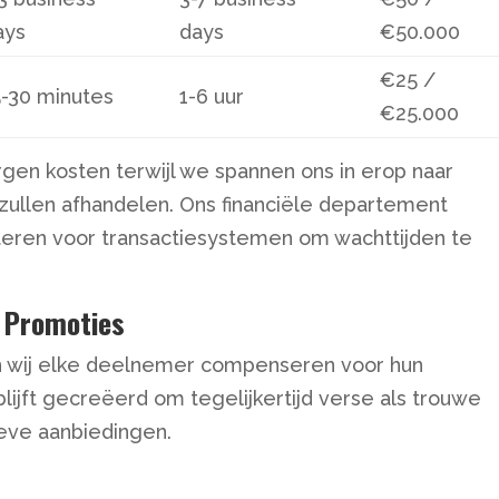
ays
days
€50.000
€25 /
5-30 minutes
1-6 uur
€25.000
en kosten terwijl we spannen ons in erop naar
zullen afhandelen. Ons financiële departement
teren voor transactiesystemen om wachttijden te
s Promoties
en wij elke deelnemer compenseren voor hun
ijft gecreëerd om tegelijkertijd verse als trouwe
ieve aanbiedingen.