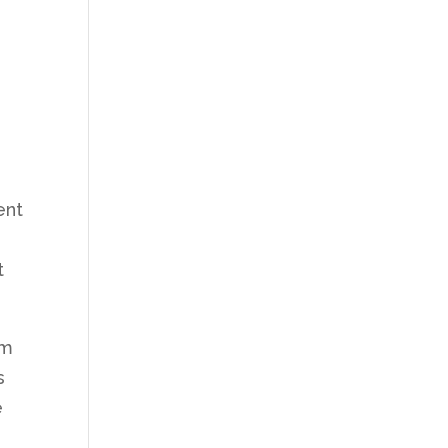
ent
t
im
s
e