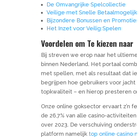
De Omvangrijke Spelcollectie
Veilige met Snelle Betaalmogelij
Bijzondere Bonussen en Promotie
Het Inzet voor Veilig Spelen
Voordelen om Te kiezen naar
Bij streven we erop naar het ultieme
binnen Nederland. Het portaal comb
met spellen, met als resultaat dat 
begrijpen hoe gebruikers voor jacht
topkwaliteit – en hierop presteren o
Onze online goksector ervaart z’n 
de 26,7% van alle casino-activiteit
over 2023. De verschuiving onderstre
platform namelijk
top online casino