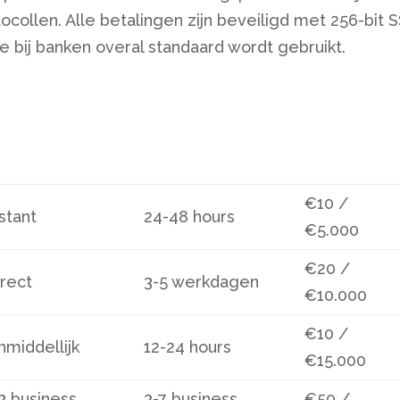
ocollen. Alle betalingen zijn beveiligd met 256-bit 
e bij banken overal standaard wordt gebruikt.
€10 /
stant
24-48 hours
€5.000
€20 /
irect
3-5 werkdagen
€10.000
€10 /
nmiddellijk
12-24 hours
€15.000
-3 business
3-7 business
€50 /