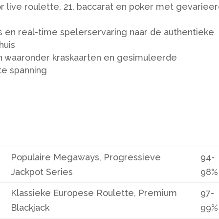
r live roulette, 21, baccarat en poker met gevariee
 en real-time spelerservaring naar de authentieke
huis
n waaronder kraskaarten en gesimuleerde
te spanning
Populaire Megaways, Progressieve
94-
Jackpot Series
98%
Klassieke Europese Roulette, Premium
97-
Blackjack
99%