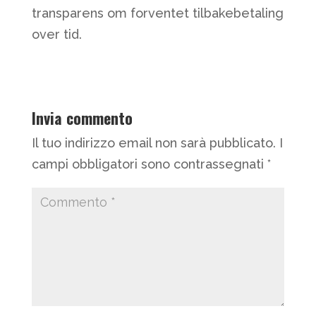
transparens om forventet tilbakebetaling
over tid.
Invia commento
Il tuo indirizzo email non sarà pubblicato.
I
campi obbligatori sono contrassegnati
*