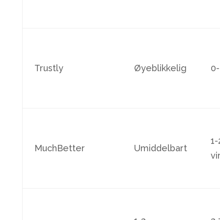
Trustly
Øyeblikkelig
0-
1-
MuchBetter
Umiddelbart
vi