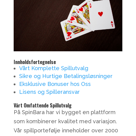
Innholdsfortegnelse
Vårt Komplette Spillutvalg
Sikre og Hurtige Betalingsløsninger
Eksklusive Bonuser hos Oss
Lisens og Spilleransvar
Vårt Omfattende Spillutvalg
På SpinBara har vi bygget en plattform
som kombinerer kvalitet med variasjon.
Vår spillportefølje inneholder over 2000