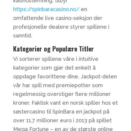
kasinostemning, tilbyr
https://spinbaracasino.no/
en
omfattende live casino-seksjon der
profesjonelle dealere styrer spillene i
sanntid.
Kategorier og Populære Titler
Vi sorterer spillene våre i intuitive
kategorier som gjør det enkelt å
oppdage favorittene dine. Jackpot-delen
vår har spill med premiepotter som
regelmessig overstiger flere millioner
kroner. Faktisk vant en norsk spiller hos et
søstercasino til SpinBara en jackpot på
over 11,7 millioner euro i 2013 på spillet
Mega Fortune – en av de største online