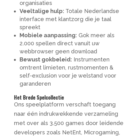
organisaties
Veeltalige hulp:
Totale Nederlandse
interface met klantzorg die je taal
spreekt
Mobiele aanpassing:
Gok meer als
2.000 spellen direct vanuit uw
webbrowser geen download
Bewust gokbeleid:
Instrumenten
omtrent limieten, rustmomenten &
self-exclusion voor je welstand voor
garanderen
Het Brede Spelcollectie
Ons speelplatform verschaft toegang
naar één indrukwekkende verzameling
met over als 3.500 games door leidende
developers zoals NetEnt, Microgaming,