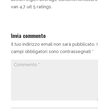
van 4.7 uit 5 ratings.
Invia commento
Il tuo indirizzo email non sarà pubblicato.
I
campi obbligatori sono contrassegnati
*