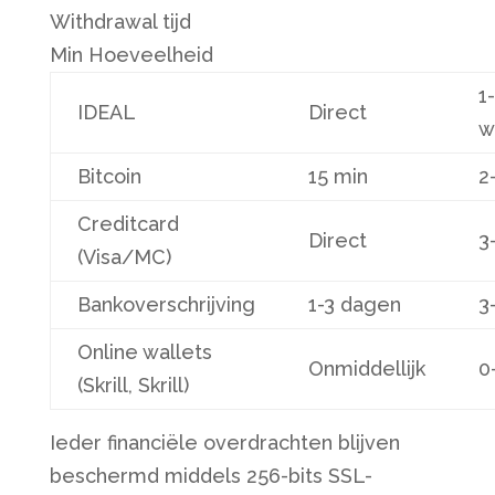
Withdrawal tijd
Min Hoeveelheid
1
IDEAL
Direct
w
Bitcoin
15 min
2
Creditcard
Direct
3
(Visa/MC)
Bankoverschrijving
1-3 dagen
3
Online wallets
Onmiddellijk
0
(Skrill, Skrill)
Ieder financiële overdrachten blijven
beschermd middels 256-bits SSL-