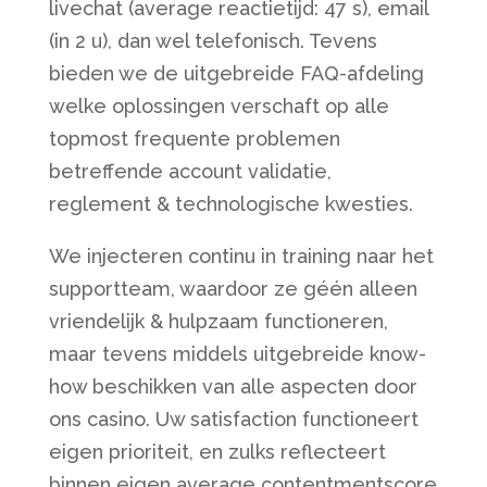
livechat (average reactietijd: 47 s), email
(in 2 u), dan wel telefonisch. Tevens
bieden we de uitgebreide FAQ-afdeling
welke oplossingen verschaft op alle
topmost frequente problemen
betreffende account validatie,
reglement & technologische kwesties.
We injecteren continu in training naar het
supportteam, waardoor ze géén alleen
vriendelijk & hulpzaam functioneren,
maar tevens middels uitgebreide know-
how beschikken van alle aspecten door
ons casino. Uw satisfaction functioneert
eigen prioriteit, en zulks reflecteert
binnen eigen average contentmentscore