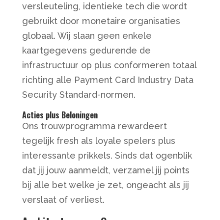
versleuteling, identieke tech die wordt
gebruikt door monetaire organisaties
globaal. Wij slaan geen enkele
kaartgegevens gedurende de
infrastructuur op plus conformeren totaal
richting alle Payment Card Industry Data
Security Standard-normen.
Acties plus Beloningen
Ons trouwprogramma rewardeert
tegelijk fresh als loyale spelers plus
interessante prikkels. Sinds dat ogenblik
dat jij jouw aanmeldt, verzamel jij points
bij alle bet welke je zet, ongeacht als jij
verslaat of verliest.