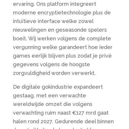
ervaring. Ons platform integreert
moderne encryptietechnologie plus de
intuïtieve interface welke zowel
nieuwelingen en geseasonde spelers
boeit. Wij werken volgens de complete
vergunning welke garandeert hoe ieder
games eerlijk blijven plus zodat je privé
gegevens volgens de hoogste
zorgvuldigheid worden verwerkt.
De digitale gokindustrie expandeert
gestaag, met een verwachte
wereldwijde omzet die volgens
verwachting ruim naast €127 mrd gaat
halen rond 2027. Gedurende deel binnen