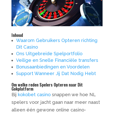
Inhoud
Waarom Gebruikers Opteren richting
Dit Casino
Ons Uitgebreide Spelportfolio
Veilige en Snelle Financiële transfers
Bonusaanbiedingen en Voordelen
Support Wanneer Jij Dat Nodig Hebt
Om welke reden Spelers Opteren naar Dit
Gokplatform
Bij
kokobet casino
snappen we hoe NL
spelers voor jacht gaan naar meer naast
alleen één gewone online casino-