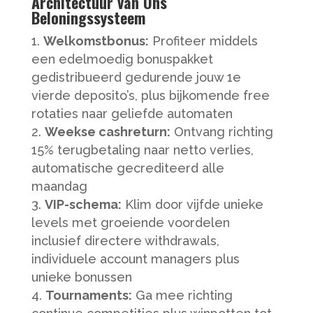
Architectuur van Ons
Beloningssysteem
Welkomstbonus:
Profiteer middels
een edelmoedig bonuspakket
gedistribueerd gedurende jouw 1e
vierde deposito’s, plus bijkomende free
rotaties naar geliefde automaten
Weekse cashreturn:
Ontvang richting
15% terugbetaling naar netto verlies,
automatische gecrediteerd alle
maandag
VIP-schema:
Klim door vijfde unieke
levels met groeiende voordelen
inclusief directere withdrawals,
individuele account managers plus
unieke bonussen
Tournaments:
Ga mee richting