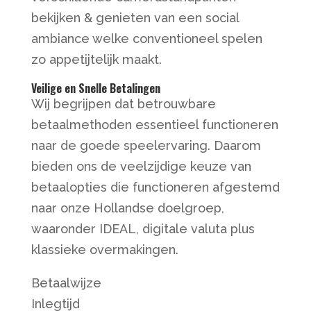
bekijken & genieten van een social
ambiance welke conventioneel spelen
zo appetijtelijk maakt.
Veilige en Snelle Betalingen
Wij begrijpen dat betrouwbare
betaalmethoden essentieel functioneren
naar de goede speelervaring. Daarom
bieden ons de veelzijdige keuze van
betaalopties die functioneren afgestemd
naar onze Hollandse doelgroep,
waaronder IDEAL, digitale valuta plus
klassieke overmakingen.
Betaalwijze
Inlegtijd