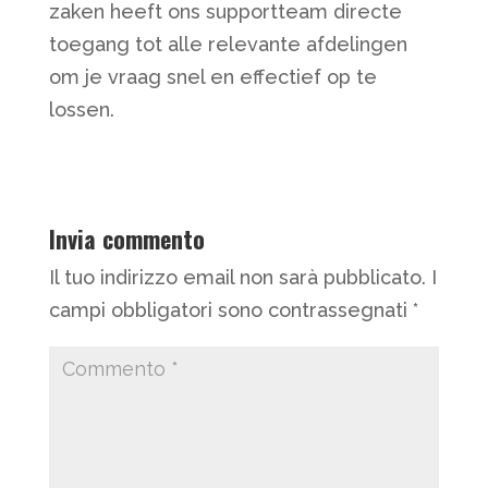
zaken heeft ons supportteam directe
toegang tot alle relevante afdelingen
om je vraag snel en effectief op te
lossen.
Invia commento
Il tuo indirizzo email non sarà pubblicato.
I
campi obbligatori sono contrassegnati
*