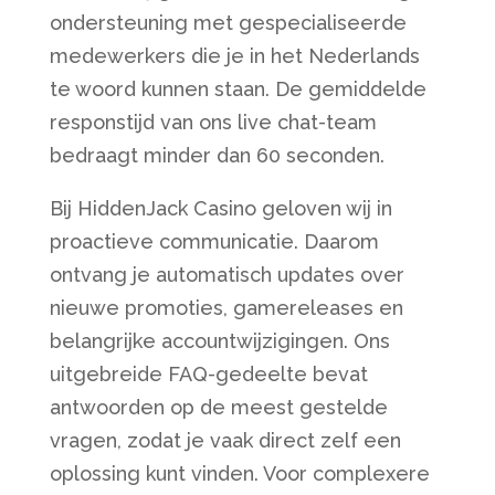
ondersteuning met gespecialiseerde
medewerkers die je in het Nederlands
te woord kunnen staan. De gemiddelde
responstijd van ons live chat-team
bedraagt minder dan 60 seconden.
Bij HiddenJack Casino geloven wij in
proactieve communicatie. Daarom
ontvang je automatisch updates over
nieuwe promoties, gamereleases en
belangrijke accountwijzigingen. Ons
uitgebreide FAQ-gedeelte bevat
antwoorden op de meest gestelde
vragen, zodat je vaak direct zelf een
oplossing kunt vinden. Voor complexere