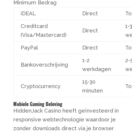
Minimum Bedrag
iDEAL
Direct
To
Creditcard
1-
Direct
(Visa/Mastercard)
we
PayPal
Direct
To
1-2
2-
Bankoverschrijving
werkdagen
we
15-30
Cryptocurrency
To
minuten
Mobiele Gaming Beleving
HiddenJack Casino heeft geïnvesteerd in
responsive webtechnologie waardoor je
zonder downloads direct via je browser