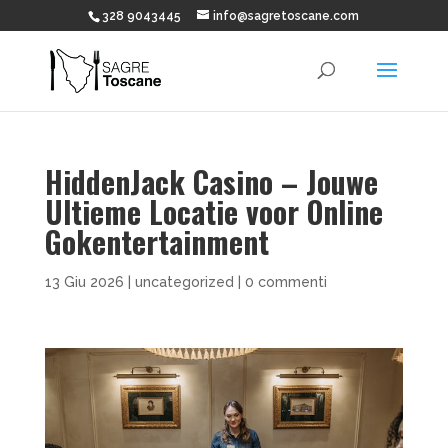
328 9043445
info@sagretoscane.com
HiddenJack Casino – Jouwe
Ultieme Locatie voor Online
Gokentertainment
13 Giu 2026
|
uncategorized
|
0 commenti