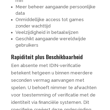
min
Meer beheer aangaande persoonlijke
data
Onmiddellijke access tot games
zonder wachttijd
Veelzijdigheid in betaalwijzen
Geschikt aangaande wereldwijde
gebruikers
Rapiditeit plus Beschikbaarheid
Een absente met IDIN-verificatie
betekent hetgeen u binnen meerdere
seconden vermag aanvangen met
spelen. U behoeft nimmer te afwachten
voor toestemming of verificatie met de
identiteit via financiële systemen. Dit
specifieke creëert deze ondervinding