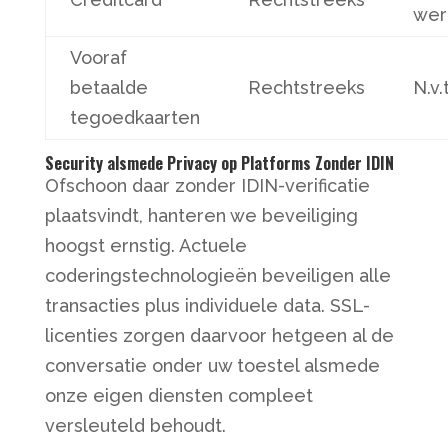
wer
Vooraf
betaalde
Rechtstreeks
N.v.t
tegoedkaarten
Security alsmede Privacy op Platforms Zonder IDIN
Ofschoon daar zonder IDIN-verificatie
plaatsvindt, hanteren we beveiliging
hoogst ernstig. Actuele
coderingstechnologieën beveiligen alle
transacties plus individuele data. SSL-
licenties zorgen daarvoor hetgeen al de
conversatie onder uw toestel alsmede
onze eigen diensten compleet
versleuteld behoudt.