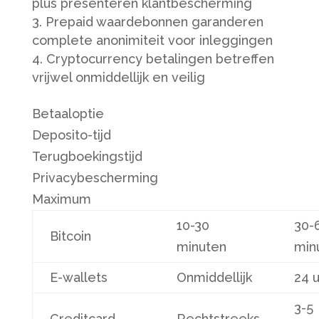
plus presenteren klantbescherming
Prepaid waardebonnen garanderen
complete anonimiteit voor inleggingen
Cryptocurrency betalingen betreffen
vrijwel onmiddellijk en veilig
Betaaloptie
Deposito-tijd
Terugboekingstijd
Privacybescherming
Maximum
10-30
30-
Bitcoin
minuten
min
E-wallets
Onmiddellijk
24 
3-5
Creditcard
Rechtstreeks