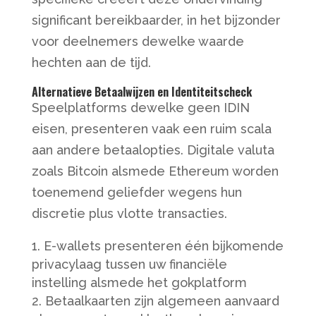
significant bereikbaarder, in het bijzonder
voor deelnemers dewelke waarde
hechten aan de tijd.
Alternatieve Betaalwijzen en Identiteitscheck
Speelplatforms dewelke geen IDIN
eisen, presenteren vaak een ruim scala
aan andere betaalopties. Digitale valuta
zoals Bitcoin alsmede Ethereum worden
toenemend geliefder wegens hun
discretie plus vlotte transacties.
E-wallets presenteren één bijkomende
privacylaag tussen uw financiële
instelling alsmede het gokplatform
Betaalkaarten zijn algemeen aanvaard