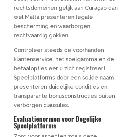
rechtsdomeinen gelijk aan Curaçao dan
wel Malta presenteren legale
bescherming en waarborgen
rechtvaardig gokken.
Controleer steeds de voorhanden
klantenservice, het spelgamma en de
betaalopties eer u zich registreert.
Speelplatforms door een solide naam
presenteren duidelijke condities en
transparante bonusconstructies buiten
verborgen clausules.
Evaluatienormen voor Degelijke
Speelplatforms
Zorg voor aspecten zoals deze