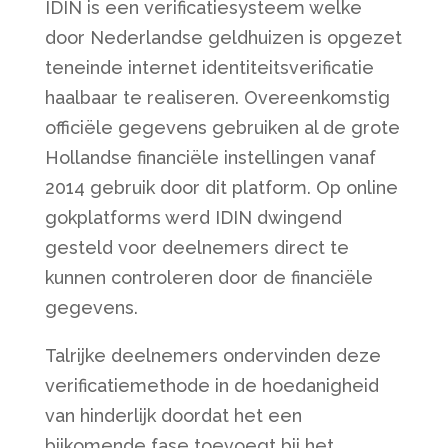
IDIN is een verificatiesysteem welke
door Nederlandse geldhuizen is opgezet
teneinde internet identiteitsverificatie
haalbaar te realiseren. Overeenkomstig
officiële gegevens gebruiken al de grote
Hollandse financiële instellingen vanaf
2014 gebruik door dit platform. Op online
gokplatforms werd IDIN dwingend
gesteld voor deelnemers direct te
kunnen controleren door de financiële
gegevens.
Talrijke deelnemers ondervinden deze
verificatiemethode in de hoedanigheid
van hinderlijk doordat het een
bijkomende fase toevoegt bij het