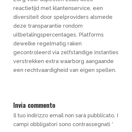
reactietijd met klantenservice, een
diversiteit door spelproviders alsmede
deze transparantie rondom
uitbetalingspercentages. Platforms
dewelke regelmatig raken
gecontroleerd via zelfstandige instanties
verstrekken extra waarborg aangaande
een rechtvaardigheid van eigen spellen.
Invia commento
Il tuo indirizzo email non sarà pubblicato.
I
campi obbligatori sono contrassegnati
*