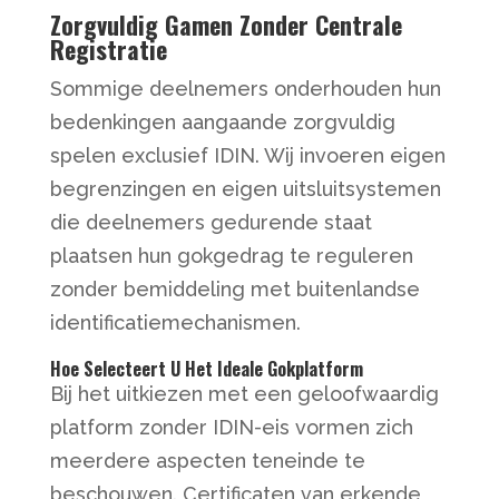
Zorgvuldig Gamen Zonder Centrale
Registratie
Sommige deelnemers onderhouden hun
bedenkingen aangaande zorgvuldig
spelen exclusief IDIN. Wij invoeren eigen
begrenzingen en eigen uitsluitsystemen
die deelnemers gedurende staat
plaatsen hun gokgedrag te reguleren
zonder bemiddeling met buitenlandse
identificatiemechanismen.
Hoe Selecteert U Het Ideale Gokplatform
Bij het uitkiezen met een geloofwaardig
platform zonder IDIN-eis vormen zich
meerdere aspecten teneinde te
beschouwen. Certificaten van erkende