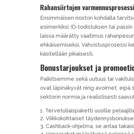
Rahansiirtojen varmennusprosess
Ensimmäisen noston kohdalla tarvits
esimerkiksi ID-todistuksen tai passin
laissa määrätty vaatimus rahanpesun
ehkäisemiseksi. Vahvistusprosessi ke
käsitellään pikaisesti.
Bonustarjoukset ja promooti
Palkitsemme sekä uutuus tai vakituis
ovat läpinäkyvät ning avoimet, eipä 
sektorin normia ja realistisesti saavu
Tervetuliaispaketti uusille pelaajil
Viikkokohtaiset täydennysbonukset 
Cashback-ohjelma, se antaa takaisin
Vapaarahat määrätyissä peleissä j