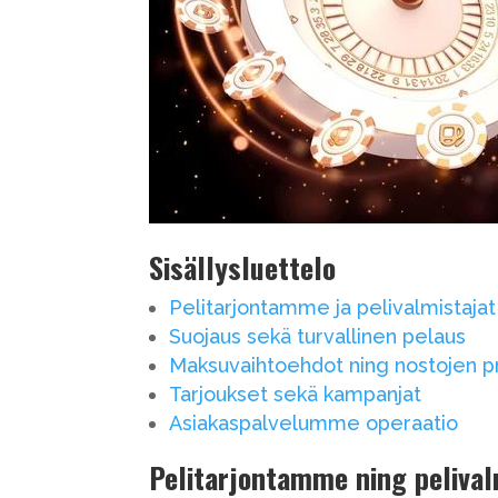
Sisällysluettelo
Pelitarjontamme ja pelivalmistajat
Suojaus sekä turvallinen pelaus
Maksuvaihtoehdot ning nostojen p
Tarjoukset sekä kampanjat
Asiakaspalvelumme operaatio
Pelitarjontamme ning pelival