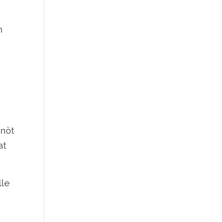
n
nnöt
at
lle