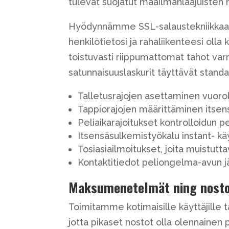
tulevat suojatut maailmanlaajuisten
Hyödynnämme SSL-salaustekniikkaa jok
henkilötietosi ja rahaliikenteesi oll
toistuvasti riippumattomat tahot varm
satunnaisuuslaskurit täyttävät standa
Talletusrajojen asettaminen vuoroka
Tappiorajojen määrittäminen itse
Peliaikarajoitukset kontrolloidun 
Itsensäsulkemistyökalu instant- kä
Tosiasiailmoitukset, joita muistutt
Kontaktitiedot peliongelma-avun jä
Maksumenetelmät ning nosto
Toimitamme kotimaisille käyttäjille 
jotta pikaset nostot olla olennainen 