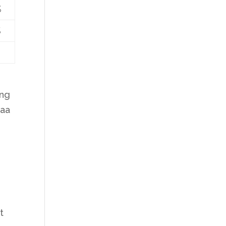
%
%
%
ing
maa
t