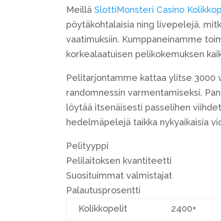
Meillä
SlottiMonsteri Casino Kolikkop
pöytäkohtalaisia ning livepelejä, m
vaatimuksiin. Kumppaneinamme toimiv
korkealaatuisen pelikokemuksen kaikil
Pelitarjontamme kattaa ylitse 3000 va
randomnessin varmentamiseksi. Panos
löytää itsenäisesti passelihen viihde
hedelmäpelejä taikka nykyaikaisia vi
Pelityyppi
Pelilaitoksen kvantiteetti
Suosituimmat valmistajat
Palautusprosentti
Kolikkopelit
2400+