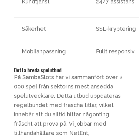
Kundtjänst
24/7 assistans
Säkerhet
SSL-kryptering
Mobilanpassning
Fullt responsiv
Detta breda spelutbud
På SambaSlots har vi sammanfört över 2
000 spel från sektorns mest ansedda
spelutvecklare. Detta utbud uppdateras
regelbundet med fräscha titlar, vilket
innebär att du alltid hittar någonting
fräscht att prova på. Vi jobbar med
tillhandahållare som NetEnt,