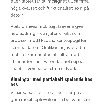
eller tablet får du möjlighet till samma
höga kvalitet och funktionalitet som på
datorn.
Plattformens mobilsajt kräver ingen
nedladdning – du njuter direkt i din
browser med likadana kontouppgifter
som på datorn. Grafiken är justerad för
mobila skärmar utan att offra med
standarden, och varenda spel öppnas
snabbt även på cellulära nätverk.
Vinningar med portabelt spelande hos
oss
Vi har satsat ner stora resurser på att
göra mobilupplevelsen så bekväm som