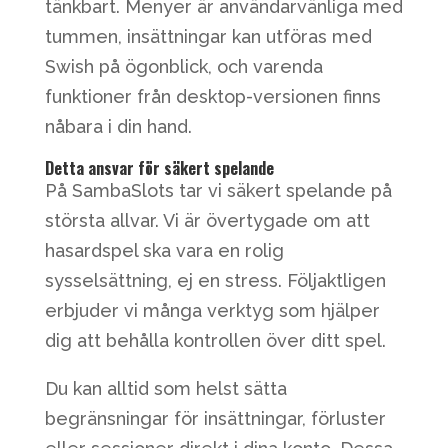
tänkbart. Menyer är användarvänliga med
tummen, insättningar kan utföras med
Swish på ögonblick, och varenda
funktioner från desktop-versionen finns
nåbara i din hand.
Detta ansvar för säkert spelande
På SambaSlots tar vi säkert spelande på
största allvar. Vi är övertygade om att
hasardspel ska vara en rolig
sysselsättning, ej en stress. Följaktligen
erbjuder vi många verktyg som hjälper
dig att behålla kontrollen över ditt spel.
Du kan alltid som helst sätta
begränsningar för insättningar, förluster