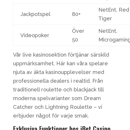
NetEnt, Red
Jackpotspel
80+
Tiger
Över
NetEnt,
Videopoker
50
Microgamin
Vår live kasinosektion förtjänar särskild
uppmärksamhet. Här kan våra spelare
njuta av äkta kasinoupplevelser med
professionella dealers i realtid. Från
traditionell roulette och blackjack till
moderna spelvarianter som Dream
Catcher och Lightning Roulette – vi
erbjuder något för varje smak.
Exklusiva Funktioner hos iBet Casino