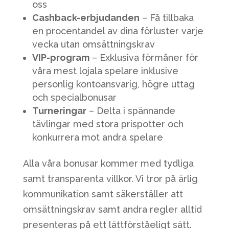
oss
Cashback-erbjudanden
– Få tillbaka
en procentandel av dina förluster varje
vecka utan omsättningskrav
VIP-program
– Exklusiva förmåner för
våra mest lojala spelare inklusive
personlig kontoansvarig, högre uttag
och specialbonusar
Turneringar
– Delta i spännande
tävlingar med stora prispotter och
konkurrera mot andra spelare
Alla våra bonusar kommer med tydliga
samt transparenta villkor. Vi tror på ärlig
kommunikation samt säkerställer att
omsättningskrav samt andra regler alltid
presenteras på ett lättförståeligt sätt.