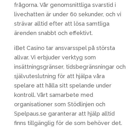
frågorna. Vår genomsnittliga svarstid i
livechatten är under 60 sekunder, och vi
strävar alltid efter att lösa samtliga
ärenden snabbt och effektivt.
iBet Casino tar ansvarsspel på största
allvar. Vi erbjuder verktyg som
insättningsgränser, tidsbegränsningar och
självuteslutning för att hjälpa våra
spelare att hålla sitt spelande under
kontroll. Vårt samarbete med
organisationer som Stödlinjen och
Spelpaus.se garanterar att hjälp alltid
finns tillgänglig för de som behöver det.