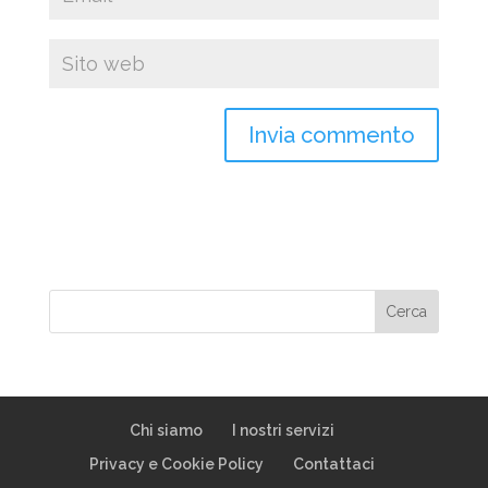
Chi siamo
I nostri servizi
Privacy e Cookie Policy
Contattaci