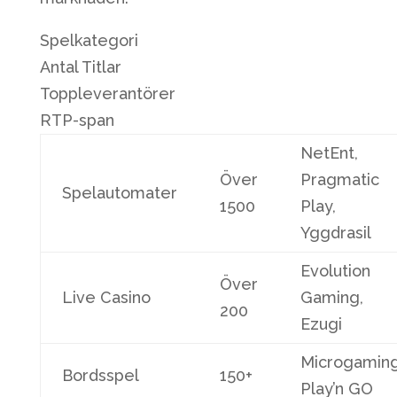
Spelkategori
Antal Titlar
Toppleverantörer
RTP-span
NetEnt,
Över
Pragmatic
Spelautomater
1500
Play,
Yggdrasil
Evolution
Över
Live Casino
Gaming,
200
Ezugi
Microgaming
Bordsspel
150+
Play’n GO