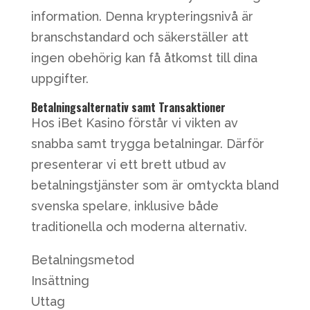
information. Denna krypteringsnivå är
branschstandard och säkerställer att
ingen obehörig kan få åtkomst till dina
uppgifter.
Betalningsalternativ samt Transaktioner
Hos iBet Kasino förstår vi vikten av
snabba samt trygga betalningar. Därför
presenterar vi ett brett utbud av
betalningstjänster som är omtyckta bland
svenska spelare, inklusive både
traditionella och moderna alternativ.
Betalningsmetod
Insättning
Uttag