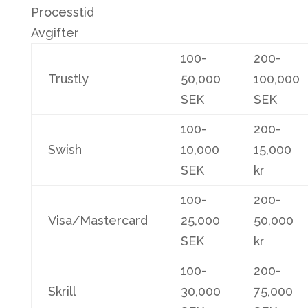
Processtid
Avgifter
100-
200-
Trustly
50,000
100,000
SEK
SEK
100-
200-
Swish
10,000
15,000
SEK
kr
100-
200-
Visa/Mastercard
25,000
50,000
SEK
kr
100-
200-
Skrill
30,000
75,000