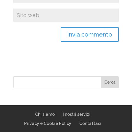
Chi siamo
I nostri servizi
Privacy e Cookie Policy
Contattaci