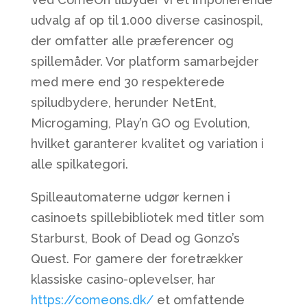
udvalg af op til 1.000 diverse casinospil,
der omfatter alle præferencer og
spillemåder. Vor platform samarbejder
med mere end 30 respekterede
spiludbydere, herunder NetEnt,
Microgaming, Play’n GO og Evolution,
hvilket garanterer kvalitet og variation i
alle spilkategori.
Spilleautomaterne udgør kernen i
casinoets spillebibliotek med titler som
Starburst, Book of Dead og Gonzo’s
Quest. For gamere der foretrækker
klassiske casino-oplevelser, har
https://comeons.dk/
et omfattende