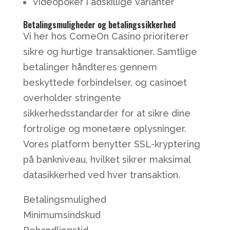
Videopoker i adskillige varianter
Betalingsmuligheder og betalingssikkerhed
Vi her hos ComeOn Casino prioriterer
sikre og hurtige transaktioner. Samtlige
betalinger håndteres gennem
beskyttede forbindelser, og casinoet
overholder stringente
sikkerhedsstandarder for at sikre dine
fortrolige og monetære oplysninger.
Vores platform benytter SSL-kryptering
på bankniveau, hvilket sikrer maksimal
datasikkerhed ved hver transaktion.
Betalingsmulighed
Minimumsindskud