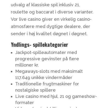
udvalg af klassiske spil inklusiv 21,
roulette og baccarat i diverse varianter.
Vor live casino giver en virkelig casino-
atmosfære med dygtige dealere, der
sender i høj kvalitet døgnet i døgnet.
Yndlings- spillekategorier
Jackpot-spilleautomater med
progressive gevinster på flere
millioner kr.
Megaways-slots med maksimalt
117.649 unikke vindermåder
Traditionelle frugtmaskiner for
nostalgiske spillere
Live casino med hjul, 21 og gameshow-
formater