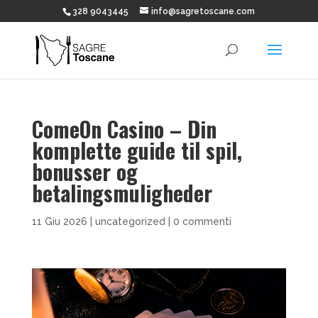
328 9043445
info@sagretoscane.com
ComeOn Casino – Din
komplette guide til spil,
bonusser og
betalingsmuligheder
11 Giu 2026
|
uncategorized
|
0 commenti