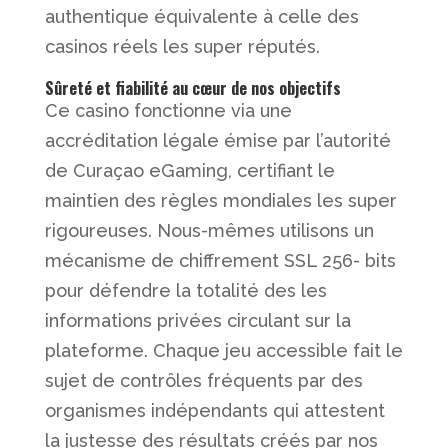
authentique équivalente à celle des
casinos réels les super réputés.
Sûreté et fiabilité au cœur de nos objectifs
Ce casino fonctionne via une
accréditation légale émise par l’autorité
de Curaçao eGaming, certifiant le
maintien des règles mondiales les super
rigoureuses. Nous-mêmes utilisons un
mécanisme de chiffrement SSL 256- bits
pour défendre la totalité des les
informations privées circulant sur la
plateforme. Chaque jeu accessible fait le
sujet de contrôles fréquents par des
organismes indépendants qui attestent
la justesse des résultats créés par nos