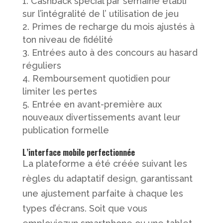
Cashback spécial par semaine établi
sur l’intégralité de l’ utilisation de jeu
Primes de recharge du mois ajustés à
ton niveau de fidélité
Entrées auto à des concours au hasard
réguliers
Remboursement quotidien pour
limiter les pertes
Entrée en avant-première aux
nouveaux divertissements avant leur
publication formelle
L’interface mobile perfectionnée
La plateforme a été créée suivant les
règles du adaptatif design, garantissant
une ajustement parfaite à chaque les
types d’écrans. Soit que vous