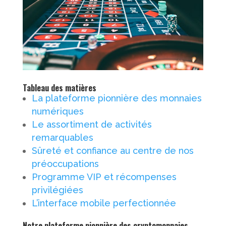
Tableau des matières
La plateforme pionnière des monnaies
numériques
Le assortiment de activités
remarquables
Sûreté et confiance au centre de nos
préoccupations
Programme VIP et récompenses
privilégiées
L’interface mobile perfectionnée
Notre plateforme pionnière des cryptomonnaies