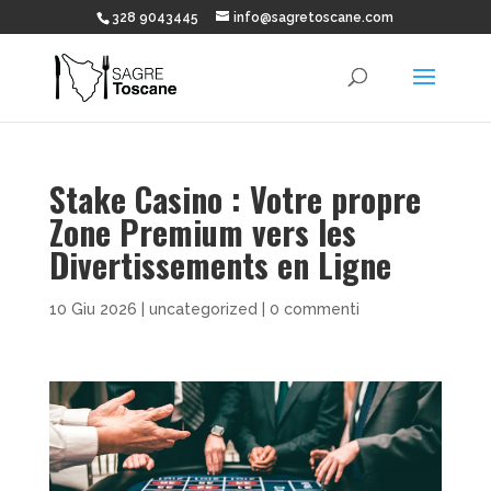
328 9043445
info@sagretoscane.com
Stake Casino : Votre propre
Zone Premium vers les
Divertissements en Ligne
10 Giu 2026
|
uncategorized
|
0 commenti