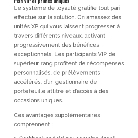
Plan VIP et primes uniques
Le système de loyauté gratifie tout pari
effectué sur la solution. On amassez des
unités XP qui vous laissent progresser à
travers différents niveaux, activant
progressivement des bénéfices
exceptionnels. Les participants VIP de
supérieur rang profitent de récompenses
personnalisés, de prélèvements
accélérés, d’un gestionnaire de
portefeuille attitré et d’accès à des
occasions uniques.
Ces avantages supplémentaires
comprennent :