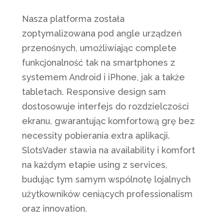
Nasza platforma została
zoptymalizowana pod angle urządzeń
przenośnych, umożliwiając complete
funkcjonalność tak na smartphones z
systemem Android i iPhone, jak a także
tabletach. Responsive design sam
dostosowuje interfejs do rozdzielczości
ekranu, gwarantując komfortową grę bez
necessity pobierania extra aplikacji.
SlotsVader stawia na availability i komfort
na każdym etapie using z services,
budując tym samym wspólnotę lojalnych
użytkowników ceniących professionalism
oraz innovation.