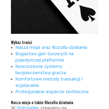
Wykaz treści
Nasza misja oraz filozofia działania
Bogactwo gier losowych na
pojedynczej platformie
Nowoczesne systemy
bezpieczeństwa gracza
Komfortowe metody transakcji i
wypłacania
Profesjonalne wsparcie techniczne
Nasza misja a także filozofia działania
W
SlotsVader
stawiamy na