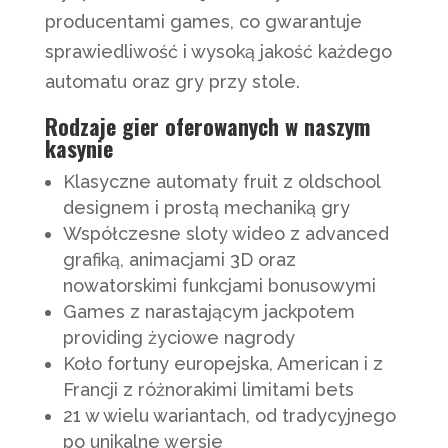
producentami games, co gwarantuje
sprawiedliwość i wysoką jakość każdego
automatu oraz gry przy stole.
Rodzaje gier oferowanych w naszym
kasynie
Klasyczne automaty fruit z oldschool
designem i prostą mechaniką gry
Współczesne sloty wideo z advanced
grafiką, animacjami 3D oraz
nowatorskimi funkcjami bonusowymi
Games z narastającym jackpotem
providing życiowe nagrody
Koło fortuny europejska, American i z
Francji z różnorakimi limitami bets
21 w wielu wariantach, od tradycyjnego
po unikalne wersje