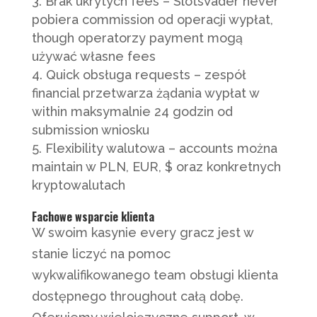
Brak ukrytych fees – SlotsVader never
pobiera commission od operacji wypłat,
though operatorzy payment mogą
używać własne fees
Quick obsługa requests – zespół
financial przetwarza żądania wypłat w
within maksymalnie 24 godzin od
submission wniosku
Flexibility walutowa – accounts można
maintain w PLN, EUR, $ oraz konkretnych
kryptowalutach
Fachowe wsparcie klienta
W swoim kasynie every gracz jest w
stanie liczyć na pomoc
wykwalifikowanego team obsługi klienta
dostępnego throughout całą dobę.