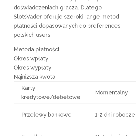
doświadczeniach gracza. Dlatego
SlotsVader oferuje szeroki range metod
płatności dopasowanych do preferences
polskich users.
Metoda płatności
Okres wpłaty
Okres wypłaty
Najniższa kwota
Karty
Momentalny
kredytowe/debetowe
Przelewy bankowe
1-2 dni robocze