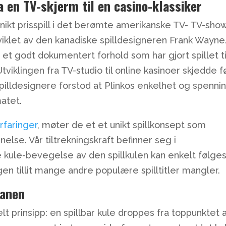
ra en TV-skjerm til en casino-klassiker
unikt prisspill i det berømte amerikanske TV- TV-sho
utviklet av den kanadiske spilldesigneren Frank Wayne
t godt dokumentert forhold som har gjort spillet ti
tviklingen fra TV-studio til online kasinoer skjedde f
pilldesignere forstod at Plinkos enkelhet og spenni
matet.
rfaringer
, møter de et et unikt spillkonsept som
else. Vår tiltrekningskraft befinner seg i
kule-bevegelse av den spillkulen kan enkelt følges
en tillit mange andre populære spilltitler mangler.
banen
elt prinsipp: en spillbar kule droppes fra toppunktet 