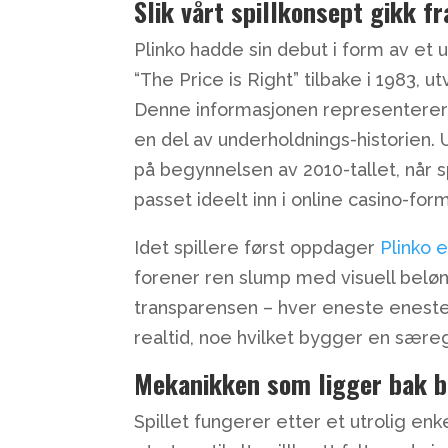
Slik vårt spillkonsept gikk f
Plinko hadde sin debut i form av et 
“The Price is Right” tilbake i 1983, 
Denne informasjonen representerer e
en del av underholdnings-historien. U
på begynnelsen av 2010-tallet, når s
passet ideelt inn i online casino-for
Idet spillere først oppdager
Plinko e
forener ren slump med visuell belønn
transparensen – hver eneste eneste 
realtid, noe hvilket bygger en særeg
Mekanikken som ligger bak 
Spillet fungerer etter et utrolig enk