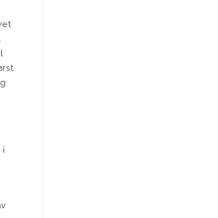
wet
.
l
ørst
ng
 i
av