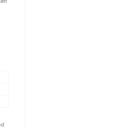
len
ed