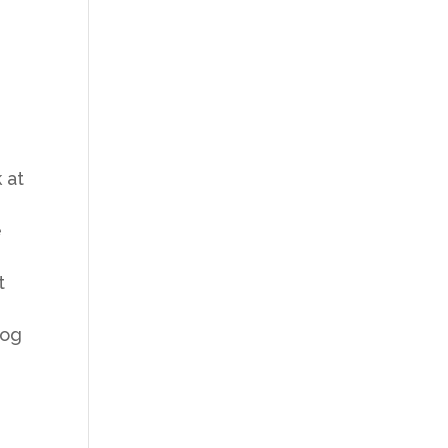
 at
e
t
 og