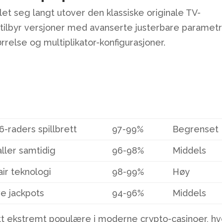
let seg langt utover den klassiske originale TV-
 tilbyr versjoner med avanserte justerbare paramet
ørrelse og multiplikator-konfigurasjoner.
6-raders spillbrett
97-99%
Begrenset
aller samtidig
96-98%
Middels
air teknologi
98-99%
Høy
e jackpots
94-96%
Middels
blitt ekstremt populære i moderne crypto-casinoer, hv