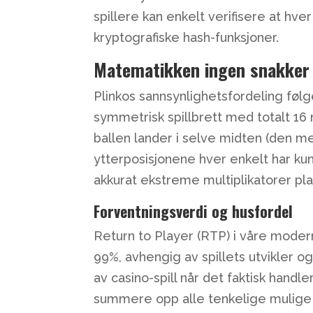
spillere kan enkelt verifisere at hve
kryptografiske hash-funksjoner.
Matematikken ingen snakker
Plinkos sannsynlighetsfordeling følg
symmetrisk spillbrett med totalt 16
ballen lander i selve midten (den m
ytterposisjonene hver enkelt har kun
akkurat ekstreme multiplikatorer pla
Forventningsverdi og husfordel
Return to Player (RTP) i våre moder
99%, avhengig av spillets utvikler og
av casino-spill når det faktisk handl
summere opp alle tenkelige mulige 