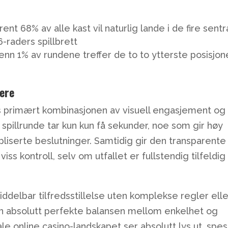
nt 68% av alle kast vil naturlig lande i de fire sentr
6-raders spillbrett
nn 1% av rundene treffer de to to ytterste posisjo
nere
es primært kombinasjonen av visuell engasjement og
spillrunde tar kun kun få sekunder, noe som gir høy
liserte beslutninger. Samtidig gir den transparente
ss kontroll, selv om utfallet er fullstendig tilfeldig 
iddelbar tilfredsstillelse uten komplekse regler elle
en absolutt perfekte balansen mellom enkelhet og
ale online casino-landskapet ser absolutt lys ut, spes