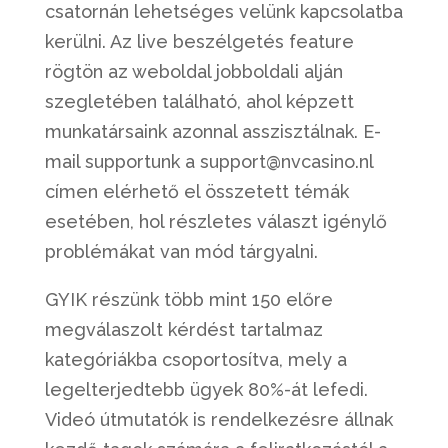
csatornán lehetséges velünk kapcsolatba
kerülni. Az live beszélgetés feature
rögtön az weboldal jobboldali alján
szegletében található, ahol képzett
munkatársaink azonnal asszisztálnak. E-
mail supportunk a support@nvcasino.nl
címen elérhető el összetett témák
esetében, hol részletes választ igénylő
problémákat van mód tárgyalni.
GYIK részünk több mint 150 előre
megválaszolt kérdést tartalmaz
kategóriákba csoportosítva, mely a
legelterjedtebb ügyek 80%-át lefedi.
Videó útmutatók is rendelkezésre állnak