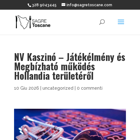
328 9043445
info@sagretoscane.com
NV Kaszinó – Játékélmény és
Megbízható működés
Hollandia területéről
10 Giu 2026
|
uncategorized
|
0 commenti