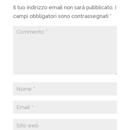
Il tuo indirizzo email non sarà pubblicato.
I
campi obbligatori sono contrassegnati
*