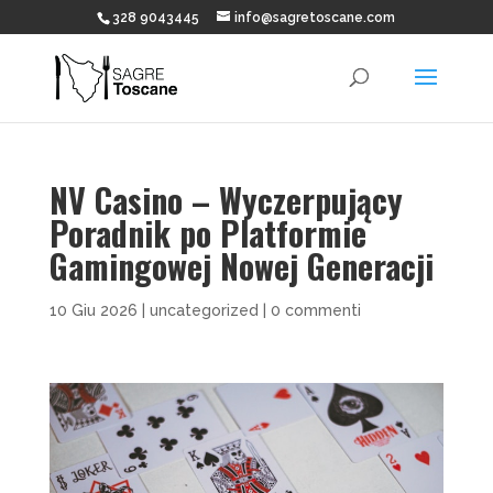
328 9043445
info@sagretoscane.com
NV Casino – Wyczerpujący
Poradnik po Platformie
Gamingowej Nowej Generacji
10 Giu 2026
|
uncategorized
|
0 commenti