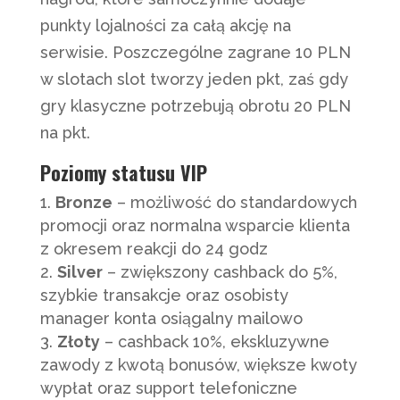
punkty lojalności za całą akcję na
serwisie. Poszczególne zagrane 10 PLN
w slotach slot tworzy jeden pkt, zaś gdy
gry klasyczne potrzebują obrotu 20 PLN
na pkt.
Poziomy statusu VIP
Bronze
– możliwość do standardowych
promocji oraz normalna wsparcie klienta
z okresem reakcji do 24 godz
Silver
– zwiększony cashback do 5%,
szybkie transakcje oraz osobisty
manager konta osiągalny mailowo
Złoty
– cashback 10%, ekskluzywne
zawody z kwotą bonusów, większe kwoty
wypłat oraz support telefoniczne