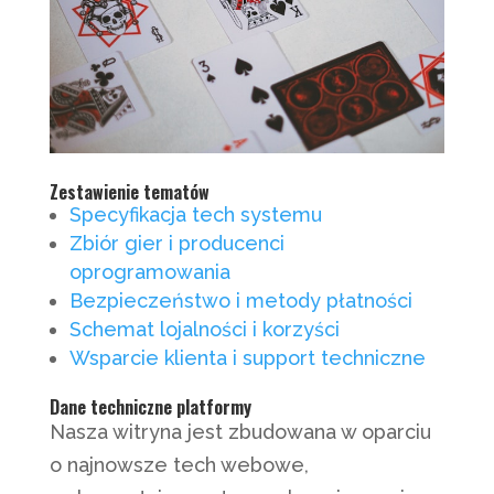
Zestawienie tematów
Specyfikacja tech systemu
Zbiór gier i producenci
oprogramowania
Bezpieczeństwo i metody płatności
Schemat lojalności i korzyści
Wsparcie klienta i support techniczne
Dane techniczne platformy
Nasza witryna jest zbudowana w oparciu
o najnowsze tech webowe,