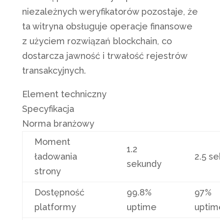
niezależnych weryfikatorów pozostaje, że
ta witryna obsługuje operacje finansowe
z użyciem rozwiązań blockchain, co
dostarcza jawność i trwałość rejestrów
transakcyjnych.
Element techniczny
Specyfikacja
Norma branżowy
Moment
1.2
ładowania
2.5 se
sekundy
strony
Dostępność
99.8%
97%
platformy
uptime
uptim