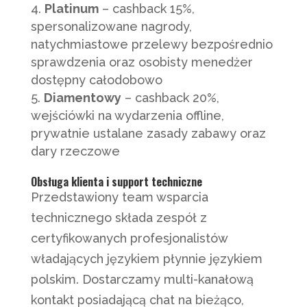
Platinum
– cashback 15%,
spersonalizowane nagrody,
natychmiastowe przelewy bezpośrednio
sprawdzenia oraz osobisty menedżer
dostępny całodobowo
Diamentowy
– cashback 20%,
wejściówki na wydarzenia offline,
prywatnie ustalane zasady zabawy oraz
dary rzeczowe
Obsługa klienta i support techniczne
Przedstawiony team wsparcia
technicznego składa zespół z
certyfikowanych profesjonalistów
władających językiem płynnie językiem
polskim. Dostarczamy multi-kanałową
kontakt posiadającą chat na bieżąco,