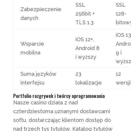
SSL
SSL
Zabezpieczenie
256bit +
128-
danych
TLS 1.3
bitow
iOS 13
iOS 12+,
Wsparcie
Andro
Android 8
mobilna
9 i
i wyższy
wyżs
Suma języków
23
12
interfejsu
lokalizacje
wersji
Portfolio rozgrywek i twórcy oprogramowania
Nasze casino działa z nad
czterdziestoma uznanymi dostawcami
softu, dostarczając klientom dostęp do
nad trzech tys tytułów. Katalog tytułów