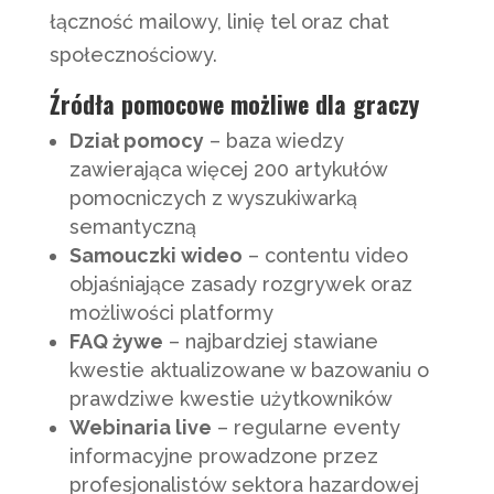
łączność mailowy, linię tel oraz chat
społecznościowy.
Źródła pomocowe możliwe dla graczy
Dział pomocy
– baza wiedzy
zawierająca więcej 200 artykułów
pomocniczych z wyszukiwarką
semantyczną
Samouczki wideo
– contentu video
objaśniające zasady rozgrywek oraz
możliwości platformy
FAQ żywe
– najbardziej stawiane
kwestie aktualizowane w bazowaniu o
prawdziwe kwestie użytkowników
Webinaria live
– regularne eventy
informacyjne prowadzone przez
profesjonalistów sektora hazardowej