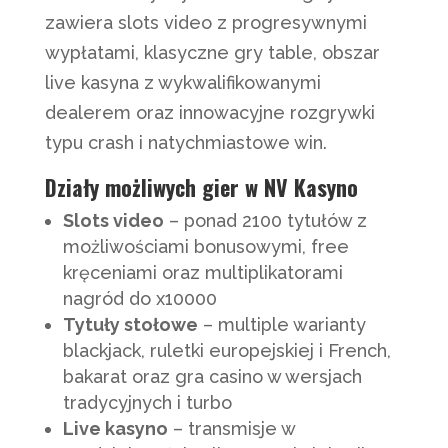
zawiera slots video z progresywnymi
wypłatami, klasyczne gry table, obszar
live kasyna z wykwalifikowanymi
dealerem oraz innowacyjne rozgrywki
typu crash i natychmiastowe win.
Działy możliwych gier w NV Kasyno
Slots video
– ponad 2100 tytułów z
możliwościami bonusowymi, free
kręceniami oraz multiplikatorami
nagród do x10000
Tytuły stołowe
– multiple warianty
blackjack, ruletki europejskiej i French,
bakarat oraz gra casino w wersjach
tradycyjnych i turbo
Live kasyno
– transmisje w