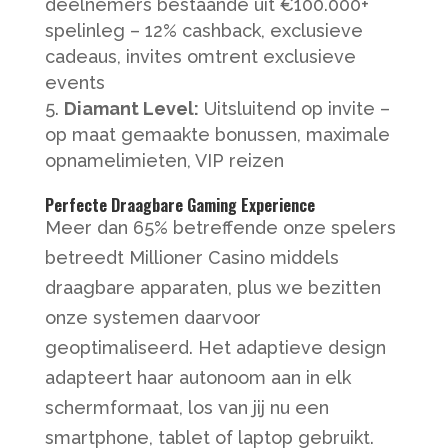
deelnemers bestaande uit €100.000+
spelinleg – 12% cashback, exclusieve
cadeaus, invites omtrent exclusieve
events
Diamant Level:
Uitsluitend op invite –
op maat gemaakte bonussen, maximale
opnamelimieten, VIP reizen
Perfecte Draagbare Gaming Experience
Meer dan 65% betreffende onze spelers
betreedt Millioner Casino middels
draagbare apparaten, plus we bezitten
onze systemen daarvoor
geoptimaliseerd. Het adaptieve design
adapteert haar autonoom aan in elk
schermformaat, los van jij nu een
smartphone, tablet of laptop gebruikt.