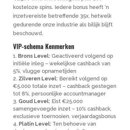
kosteloze spins. Iedere bonus heeft ‘n
inzetvereiste betreffende 35x, hetwelk
gedurende onze industrie als billijk blijft
beschouwd.
VIP-schema Kenmerken
Brons Level:
Geactiveerd volgend op
initiële inleg – wekelijkse cashback van
5%, vlugge opnametijden
Zilveren Level:
Bereikt volgend op
€5.000 totale inzet – cashback gestegen
tot 8%, persoonlijke accountmanager
Goud Level:
Eist €25.000
samengevoegde inzet – 10% cashback,
exclusieve toernooien, verjaardagsbonus
Platin Level:
Ten behoeve van