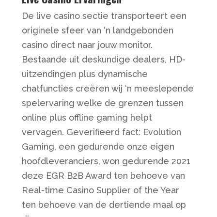
De live casino sectie transporteert een
originele sfeer van ‘n landgebonden
casino direct naar jouw monitor.
Bestaande uit deskundige dealers, HD-
uitzendingen plus dynamische
chatfuncties creëren wij ‘n meeslepende
spelervaring welke de grenzen tussen
online plus offline gaming helpt
vervagen. Geverifieerd fact: Evolution
Gaming, een gedurende onze eigen
hoofdleveranciers, won gedurende 2021
deze EGR B2B Award ten behoeve van
Real-time Casino Supplier of the Year
ten behoeve van de dertiende maal op