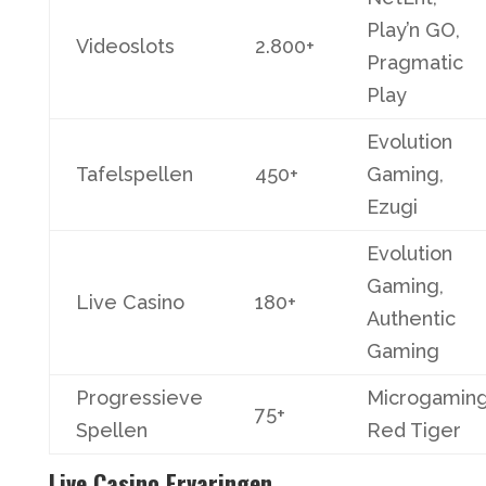
Play’n GO,
Videoslots
2.800+
Pragmatic
Play
Evolution
Tafelspellen
450+
Gaming,
Ezugi
Evolution
Gaming,
Live Casino
180+
Authentic
Gaming
Progressieve
Microgaming
75+
Spellen
Red Tiger
Live Casino Ervaringen