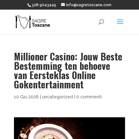
328 9043445
info@sagretoscane.com
Millioner Casino: Jouw Beste
Bestemming ten behoeve
van Eersteklas Online
Gokentertainment
10 Giu 2026
|
uncategorized
|
0 commenti