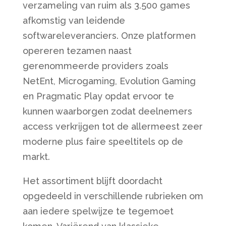
verzameling van ruim als 3.500 games
afkomstig van leidende
softwareleveranciers. Onze platformen
opereren tezamen naast
gerenommeerde providers zoals
NetEnt, Microgaming, Evolution Gaming
en Pragmatic Play opdat ervoor te
kunnen waarborgen zodat deelnemers
access verkrijgen tot de allermeest zeer
moderne plus faire speeltitels op de
markt.
Het assortiment blijft doordacht
opgedeeld in verschillende rubrieken om
aan iedere spelwijze te tegemoet