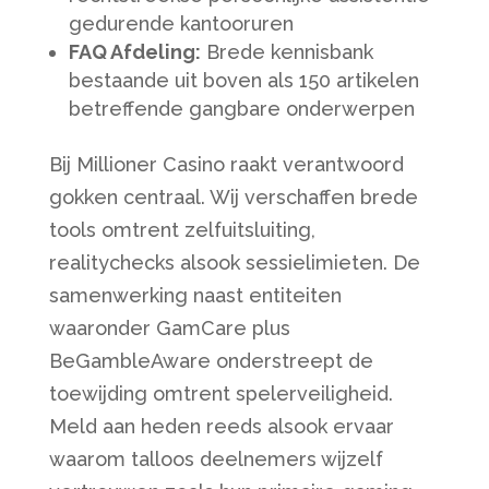
gedurende kantooruren
FAQ Afdeling:
Brede kennisbank
bestaande uit boven als 150 artikelen
betreffende gangbare onderwerpen
Bij Millioner Casino raakt verantwoord
gokken centraal. Wij verschaffen brede
tools omtrent zelfuitsluiting,
realitychecks alsook sessielimieten. De
samenwerking naast entiteiten
waaronder GamCare plus
BeGambleAware onderstreept de
toewijding omtrent spelerveiligheid.
Meld aan heden reeds alsook ervaar
waarom talloos deelnemers wijzelf