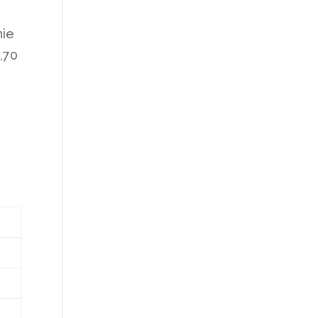
nie
,70