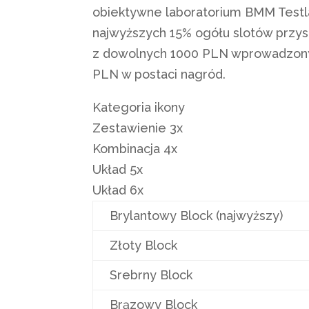
obiektywne laboratorium BMM Testla
najwyższych 15% ogółu slotów przys
z dowolnych 1000 PLN wprowadzony
PLN w postaci nagród.
Kategoria ikony
Zestawienie 3x
Kombinacja 4x
Układ 5x
Układ 6x
Brylantowy Block (najwyższy)
Złoty Block
Srebrny Block
Brązowy Block