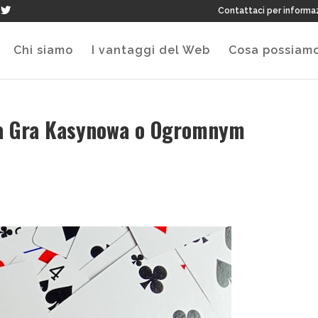
Contattaci per informa
Chi siamo
I vantaggi del Web
Cosa possiamo
a Gra Kasynowa o Ogromnym
h