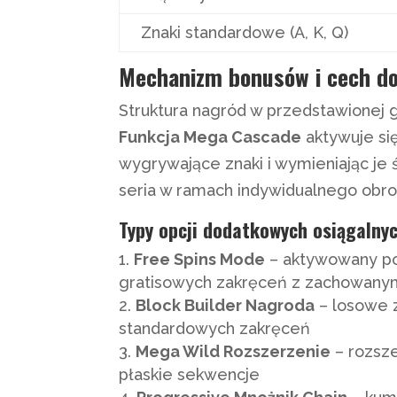
Znaki standardowe (A, K, Q)
Mechanizm bonusów i cech d
Struktura nagród w przedstawionej gr
Funkcja Mega Cascade
aktywuje si
wygrywające znaki i wymieniając je
seria w ramach indywidualnego obrot
Typy opcji dodatkowych osiągalny
Free Spins Mode
– aktywowany po
gratisowych zakręceń z zachowany
Block Builder Nagroda
– losowe 
standardowych zakręceń
Mega Wild Rozszerzenie
– rozsze
płaskie sekwencje