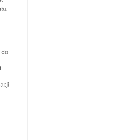
łu.
 do
i
acji