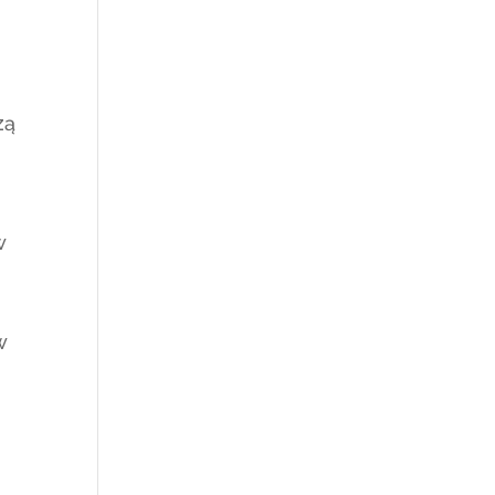
zą
w
w