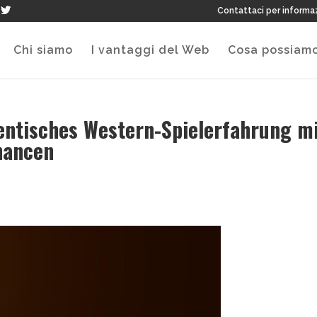
Contattaci per informa
Chi siamo
I vantaggi del Web
Cosa possiamo
entisches Western-Spielerfahrung m
hancen