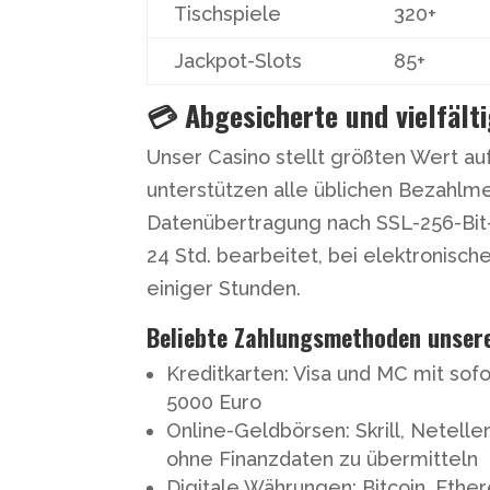
Tischspiele
320+
Jackpot-Slots
85+
💳 Abgesicherte und vielfält
Unser Casino stellt größten Wert au
unterstützen alle üblichen Bezahlm
Datenübertragung nach SSL-256-Bit
24 Std. bearbeitet, bei elektronisch
einiger Stunden.
Beliebte Zahlungsmethoden unsere
Kreditkarten: Visa und MC mit sof
5000 Euro
Online-Geldbörsen: Skrill, Netelle
ohne Finanzdaten zu übermitteln
Digitale Währungen: Bitcoin, Ethe