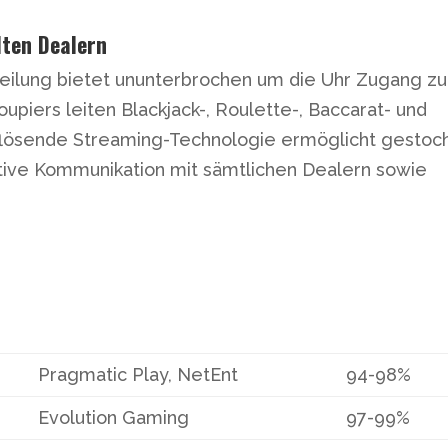
lten Dealern
eilung bietet ununterbrochen um die Uhr Zugang zu
oupiers leiten Blackjack-, Roulette-, Baccarat- und
uflösende Streaming-Technologie ermöglicht gestoc
aktive Kommunikation mit sämtlichen Dealern sowie
Pragmatic Play, NetEnt
94-98%
Evolution Gaming
97-99%