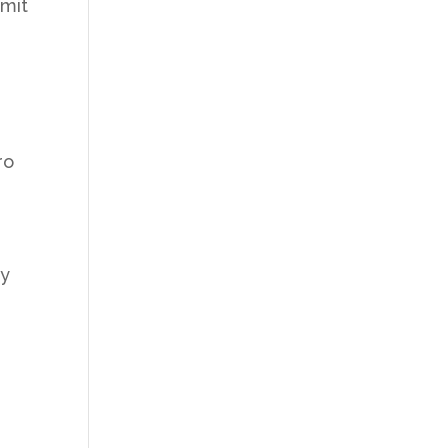
 mit
ro
ty