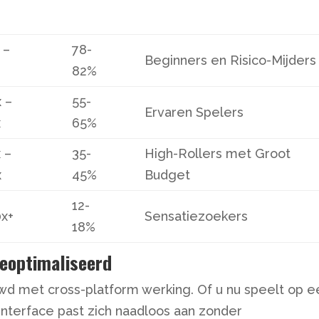
 –
78-
Beginners en Risico-Mijders
x
82%
x –
55-
Ervaren Spelers
x
65%
 –
35-
High-Rollers met Groot
x
45%
Budget
12-
0x+
Sensatiezoekers
18%
Geoptimaliseerd
wd met cross-platform werking. Of u nu speelt op e
interface past zich naadloos aan zonder