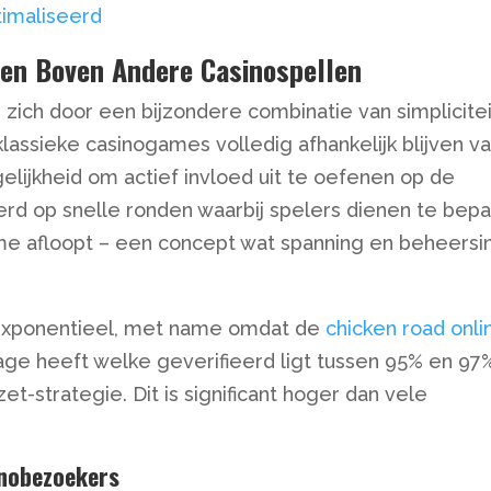
timaliseerd
zen Boven Andere Casinospellen
zich door een bijzondere combinatie van simplicitei
lassieke casinogames volledig afhankelijk blijven v
elijkheid om actief invloed uit te oefenen op de
erd op snelle ronden waarbij spelers dienen te bep
me afloopt – een concept wat spanning en beheersi
 exponentieel, met name omdat de
chicken road onli
age heeft welke geverifieerd ligt tussen 95% en 97
et-strategie. Dit is significant hoger dan vele
inobezoekers