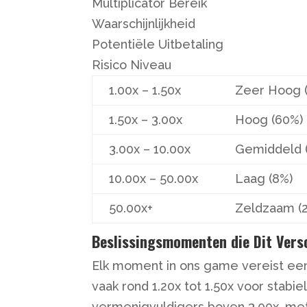
Multiplicator Bereik
Waarschijnlijkheid
Potentiële Uitbetaling
Risico Niveau
1.00x – 1.50x
Zeer Hoog 
1.50x – 3.00x
Hoog (60%)
3.00x – 10.00x
Gemiddeld 
10.00x – 50.00x
Laag (8%)
50.00x+
Zeldzaam (
Beslissingsmomenten die Dit Vers
Elk moment in ons game vereist een
vaak rond 1.20x tot 1.50x voor stab
vermenigvuldigers boven 3.00x, met 