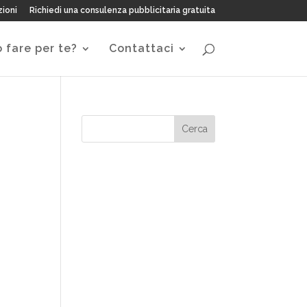
zioni
Richiedi una consulenza pubblicitaria gratuita
 fare per te?
Contattaci