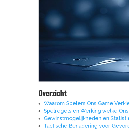
Overzicht
Waarom Spelers Ons Game Verkie
Spelregels en Werking welke On
Gewinstmogelijkheden en Statisti
Tactische Benadering voor Gevor