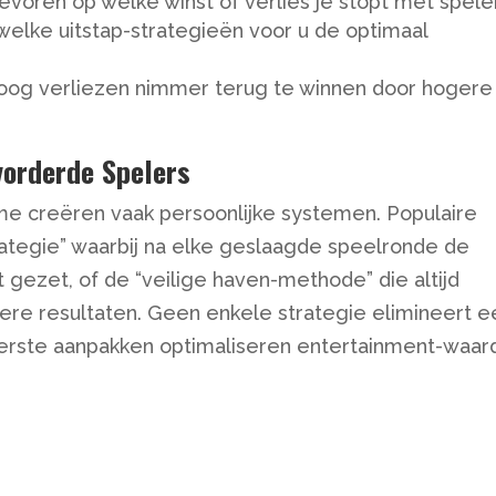
tevoren op welke winst of verlies je stopt met spele
welke uitstap-strategieën voor u de optimaal
og verliezen nimmer terug te winnen door hogere
vorderde Spelers
e creëren vaak persoonlijke systemen. Populaire
rategie” waarbij na elke geslaagde speelronde de
gezet, of de “veilige haven-methode” die altijd
dere resultaten. Geen enkele strategie elimineert e
erste aanpakken optimaliseren entertainment-waar