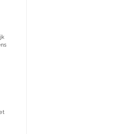
jk
ens
.
et