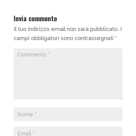
Invia commento
Il tuo indirizzo email non sarà pubblicato.
I
campi obbligatori sono contrassegnati
*