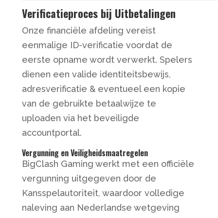
Verificatieproces bij Uitbetalingen
Onze financiële afdeling vereist
eenmalige ID-verificatie voordat de
eerste opname wordt verwerkt. Spelers
dienen een valide identiteitsbewijs,
adresverificatie & eventueel een kopie
van de gebruikte betaalwijze te
uploaden via het beveiligde
accountportal.
Vergunning en Veiligheidsmaatregelen
BigClash Gaming werkt met een officiële
vergunning uitgegeven door de
Kansspelautoriteit, waardoor volledige
naleving aan Nederlandse wetgeving