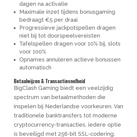
dagen na activatie
Maximale inzet tijdens bonusgaming
bedraagt €5 per draai
Progressieve jackpotspellen dragen
niet bij tot doorspeelvereisten
Tafelspellen dragen voor 10% bij, slots
voor 100%
Opnames annuleren actieve bonussen
automatisch
Betaalwijzen & Transactiesnelheid
BigClash Gaming biedt een veelzijdig
spectrum van betaalmethoden die
inspelen bij Nederlandse voorkeuren. Van
traditionele banktransfers tot moderne
cryptocurrency-transacties, iedere optie
is beveiligd met 256-bit SSL-codering.