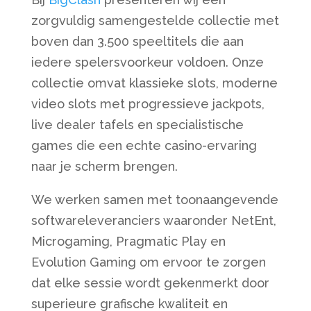
zorgvuldig samengestelde collectie met
boven dan 3.500 speeltitels die aan
iedere spelersvoorkeur voldoen. Onze
collectie omvat klassieke slots, moderne
video slots met progressieve jackpots,
live dealer tafels en specialistische
games die een echte casino-ervaring
naar je scherm brengen.
We werken samen met toonaangevende
softwareleveranciers waaronder NetEnt,
Microgaming, Pragmatic Play en
Evolution Gaming om ervoor te zorgen
dat elke sessie wordt gekenmerkt door
superieure grafische kwaliteit en