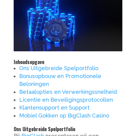
Inhoudsopgave
Ons Uitgebreide Spelportfolio
Bonusopbouw en Promotionele
Beloningen
Betaalopties en Verwerkingssnelheid
Licentie en Beveiligingsprotocollen
Klantensupport en Support
Mobiel Gokken op BigClash Casino
Ons Uitgebreide Spelportfolio
Bij
BigClash
presenteren wij een