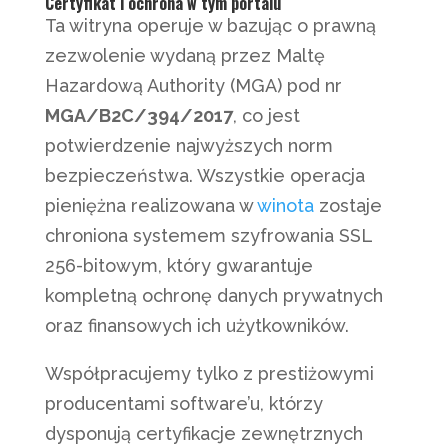
Certyfikat i ochrona w tym portalu
Ta witryna operuje w bazując o prawną
zezwolenie wydaną przez Maltę
Hazardową Authority (MGA) pod nr
MGA/B2C/394/2017
, co jest
potwierdzenie najwyższych norm
bezpieczeństwa. Wszystkie operacja
pieniężna realizowana w
winota
zostaje
chroniona systemem szyfrowania SSL
256-bitowym, który gwarantuje
kompletną ochronę danych prywatnych
oraz finansowych ich użytkowników.
Współpracujemy tylko z prestiżowymi
producentami software’u, którzy
dysponują certyfikacje zewnętrznych