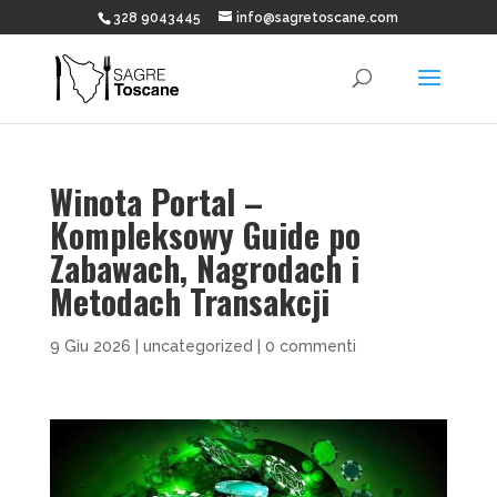
328 9043445
info@sagretoscane.com
Winota Portal –
Kompleksowy Guide po
Zabawach, Nagrodach i
Metodach Transakcji
9 Giu 2026
|
uncategorized
|
0 commenti