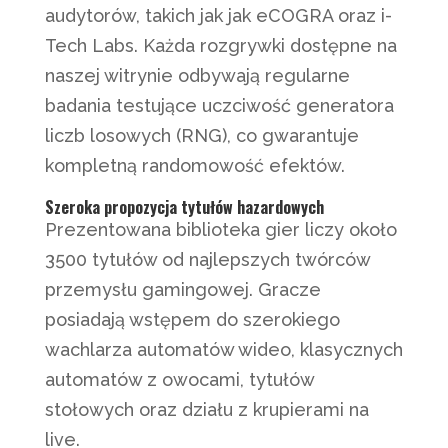
audytorów, takich jak jak eCOGRA oraz i-
Tech Labs. Każda rozgrywki dostępne na
naszej witrynie odbywają regularne
badania testujące uczciwość generatora
liczb losowych (RNG), co gwarantuje
kompletną randomowość efektów.
Szeroka propozycja tytułów hazardowych
Prezentowana biblioteka gier liczy około
3500 tytułów od najlepszych twórców
przemysłu gamingowej. Gracze
posiadają wstępem do szerokiego
wachlarza automatów wideo, klasycznych
automatów z owocami, tytułów
stołowych oraz działu z krupierami na
live.