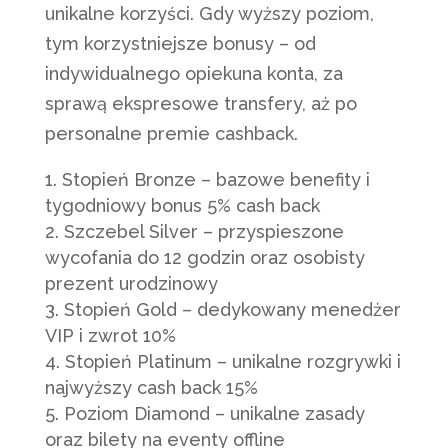
unikalne korzyści. Gdy wyższy poziom,
tym korzystniejsze bonusy – od
indywidualnego opiekuna konta, za
sprawą ekspresowe transfery, aż po
personalne premie cashback.
Stopień Bronze – bazowe benefity i
tygodniowy bonus 5% cash back
Szczebel Silver – przyspieszone
wycofania do 12 godzin oraz osobisty
prezent urodzinowy
Stopień Gold – dedykowany menedżer
VIP i zwrot 10%
Stopień Platinum – unikalne rozgrywki i
najwyższy cash back 15%
Poziom Diamond – unikalne zasady
oraz bilety na eventy offline