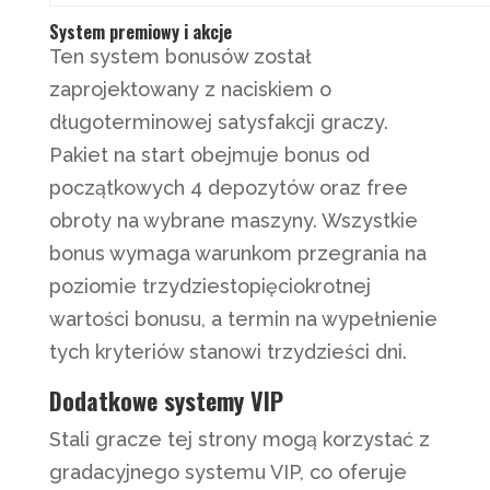
System premiowy i akcje
Ten system bonusów został
zaprojektowany z naciskiem o
długoterminowej satysfakcji graczy.
Pakiet na start obejmuje bonus od
początkowych 4 depozytów oraz free
obroty na wybrane maszyny. Wszystkie
bonus wymaga warunkom przegrania na
poziomie trzydziestopięciokrotnej
wartości bonusu, a termin na wypełnienie
tych kryteriów stanowi trzydzieści dni.
Dodatkowe systemy VIP
Stali gracze tej strony mogą korzystać z
gradacyjnego systemu VIP, co oferuje