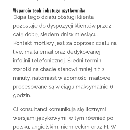
Wsparcie tech i obsługa użytkownika
Ekipa tego działu obsługi klienta
pozostaje do dyspozycji klientów przez
całą dobę, siedem dni w miesiącu.
Kontakt możliwy jest za poprzez czatu na
live, maila email oraz dedykowanej
infolinii telefonicznej. Średni termin
zwrotki na chacie stanowi mniej niż 2
minuty, natomiast wiadomości mailowe
procesowane są w ciągu maksymalnie 6
godzin.
Ci konsultanci komunikują się licznymi
wersjami językowymi, w tym również po
polsku, angielskim, niemieckim oraz FI. W