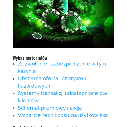
Wykaz materiałów
Zezwolenie i zabezpieczenie w tym
kasynie
Obszerna oferta rozgrywek
hazardowych
Systemy transakcji udostępnione dla
klientów
Schemat premiowy i akcje
Wsparcie tech i obsługa użytkownika