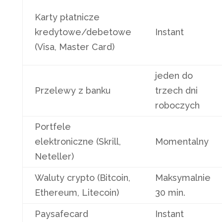
Karty płatnicze
kredytowe/debetowe
Instant
(Visa, Master Card)
jeden do
Przelewy z banku
trzech dni
roboczych
Portfele
elektroniczne (Skrill,
Momentalny
Neteller)
Waluty crypto (Bitcoin,
Maksymalnie
Ethereum, Litecoin)
30 min.
Paysafecard
Instant