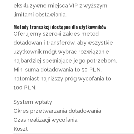
ekskluzywne miejsca VIP z wyższymi
limitami obstawiania.
Metody transakcji dostępne dla użytkowników
Oferujemy szeroki zakres metod
doładowań i transferów, aby wszystkie
użytkownik mógł wybrać rozwiązanie
najbardziej spełniające jego potrzebom.
Min. suma doładowania to 50 PLN,
natomiast najniższy próg wycofania to
100 PLN.
System wpłaty
Okres przetwarzania doładowania
Czas realizacji wycofania
Koszt