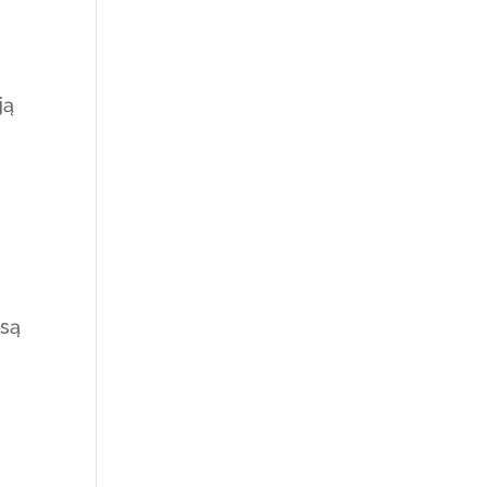
ją
e
s
 są