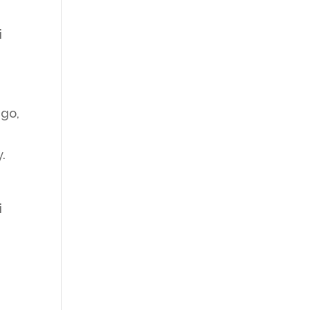
i
ego,
.
i