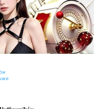
tów
tware