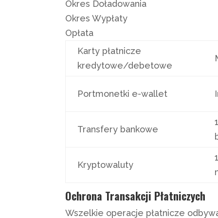
Okres Doładowania
Okres Wypłaty
Opłata
Karty płatnicze
kredytowe/debetowe
Portmonetki e-wallet
Transfery bankowe
Kryptowaluty
Ochrona Transakcji Płatniczych
Wszelkie operacje płatnicze odbywaj