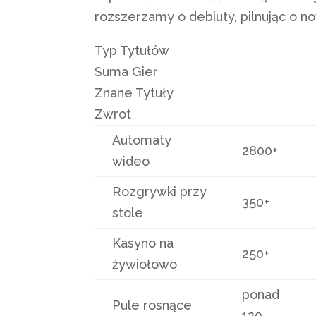
rozszerzamy o debiuty, pilnując o n
Typ Tytułów
Suma Gier
Znane Tytuły
Zwrot
Automaty
2800+
wideo
Rozgrywki przy
350+
stole
Kasyno na
250+
żywiołowo
ponad
Pule rosnące
120