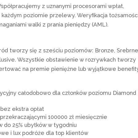
Współpracujemy z uznanymi procesorami wpłat,
 każdym poziomie przelewy. Weryfikacja tożsamośc
ganiami walki z prania pieniędzy (AML).
d tworzy się z sześciu poziomów: Bronze, Srebrn
clusive. Wszystkie obstawienie w rozrywkach tworzy
wertować na premie pieniężne lub wyjątkowe benefity
zycyjny całodobowo dla członków poziomu Diamond 
bez ekstra opłat
przekraczającymi 100000 zł miesięcznie
w do 25% ubytków w tygodniu
we i lux podróże dla top klientów