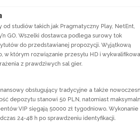
a
y od studiów takich jak Pragmatyczny Play, NetEnt,
y’n GO. Wszelki dostawca podlega surowy tok
ytułów do przedstawianej propozycji. Wyjątkową
o, w którym rozwiązanie przesyłu HD i wykwalifikowa
ażenia z prawdziwych sal gier.
nansowy obsługujący tradycyjne a także nowoczes
rtość depozytu stanowi 50 PLN, natomiast maksymal
lientów VIP sięgają 50000 zł tygodniowo. Wykonanie
czas 24-48 h po sprawdzeniu identyfikacji.