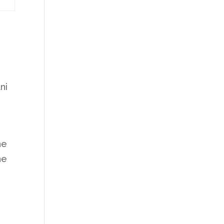
ni
ne
ne