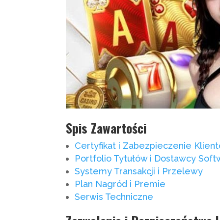
Spis Zawartości
Certyfikat i Zabezpieczenie Klien
Portfolio Tytułów i Dostawcy Sof
Systemy Transakcji i Przelewy
Plan Nagród i Premie
Serwis Techniczne