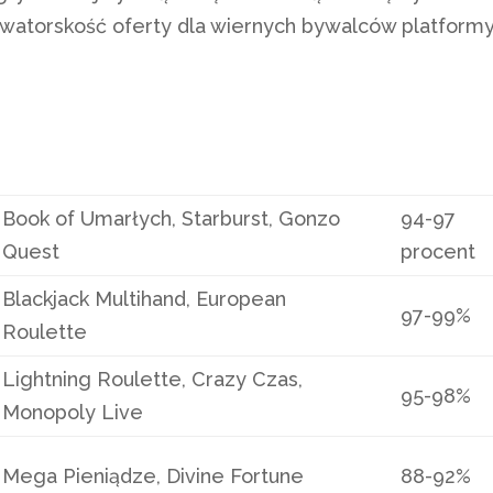
owatorskość oferty dla wiernych bywalców platformy
Book of Umarłych, Starburst, Gonzo
94-97
Quest
procent
Blackjack Multihand, European
97-99%
Roulette
Lightning Roulette, Crazy Czas,
95-98%
Monopoly Live
Mega Pieniądze, Divine Fortune
88-92%